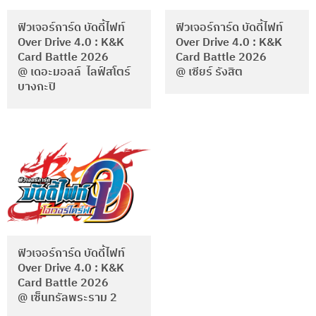
ฟิวเจอร์การ์ด บัดดี้ไฟท์
ฟิวเจอร์การ์ด บัดดี้ไฟท์
Over Drive 4.0 : K&K
Over Drive 4.0 : K&K
Card Battle 2026
Card Battle 2026
@ เดอะมอลล์ ไลฟ์สโตร์
@ เซียร์ รังสิต
บางกะปิ
ฟิวเจอร์การ์ด บัดดี้ไฟท์
Over Drive 4.0 : K&K
Card Battle 2026
@ เซ็นทรัลพระราม 2