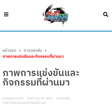
หน้าแรก
>
การแข่งขัน
>
ภาพการแข่งขันและกิจกรรมที่ผ่านมา
ภาพการแข่งขันและ
กิจกรรมที่ผ่านมา
phranakornsoft
พฤษภาคม 23, 2022
การแข่งขัน
ภาพการแข่งขันและกิจกรรมที่ผ่านมา