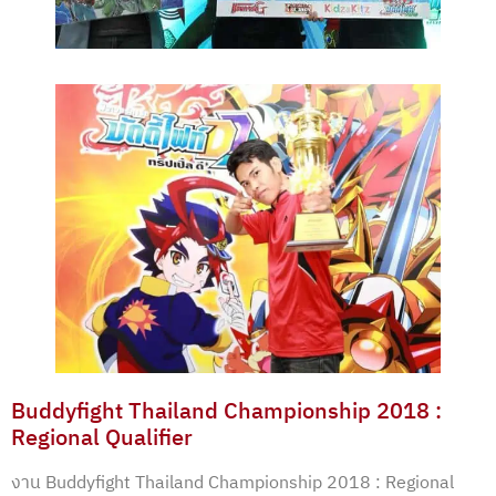
Buddyfight Thailand Championship 2018 :
Regional Qualifier
งาน Buddyfight Thailand Championship 2018 : Regional