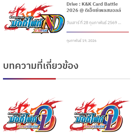
Drive : K&K Card Battle
2026 @ ดิเอ็กซ์เพลสมอลล์
วันเสาร์ ที่ 28 กุมภาพันธ์ 2569 …
กุมภาพันธ์ 19, 2026
บทความที่เกี่ยวข้อง