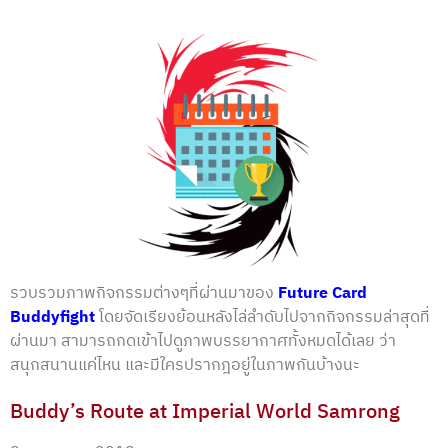
รวบรวมภาพกิจกรรมต่างๆที่ผ่านมาของ
Future Card
Buddyfight
โดยจัดเรียงย้อนหลังไล่ลำดับไปจากกิจกรรมล่าสุดที่
ผ่านมา สามารถกดเข้าไปดูภาพบรรยากาศทั้งหมดได้เลย ว่า
สนุกสนานแค่ไหน และมีใครปรากฎอยู่ในภาพกันบ้างนะ
Buddy’s Route at Imperial World Samrong