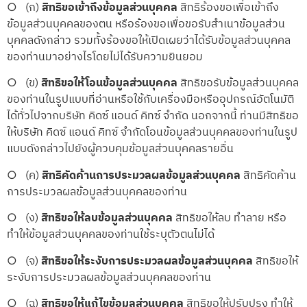
○ (ก)
สิทธิขอเข้าถึงข้อมูลส่วนบุคคล
สิทธิร้องขอเพื่อเข้าถึง
ข้อมูลส่วนบุคคลของตน หรือร้องขอเพื่อขอรับสำเนาข้อมูลส่วน
บุคคลดังกล่าว รวมทั้งร้องขอให้เปิดเผยว่าได้รับข้อมูลส่วนบุคคล
ของท่านมาอย่างไรโดยไม่ได้รับความยินยอม
○ (ข)
สิทธิขอให้โอนข้อมูลส่วนบุคคล
สิทธิขอรับข้อมูลส่วนบุคคล
ของท่านในรูปแบบที่อ่านหรือใช้กับเครื่องมือหรืออุปกรณ์อัตโนมัติ
ได้ทั่วไปจากบริษัท คิดซ์ แอนด์ คิทซ์ จำกัด นอกจากนี้ ท่านมีสิทธิขอ
ให้บริษัท คิดซ์ แอนด์ คิทซ์ จำกัดโอนข้อมูลส่วนบุคคลของท่านในรูป
แบบดังกล่าวไปยังผู้ควบคุมข้อมูลส่วนบุคคลรายอื่น
○ (ค)
สิทธิคัดค้านการประมวลผลข้อมูลส่วนบุคคล
สิทธิคัดค้าน
การประมวลผลข้อมูลส่วนบุคคลของท่าน
○ (ง)
สิทธิขอให้ลบข้อมูลส่วนบุคคล
สิทธิขอให้ลบ ทำลาย หรือ
ทำให้ข้อมูลส่วนบุคคลของท่านใช้ระบุตัวตนไม่ได้
○ (จ)
สิทธิขอให้ระงับการประมวลผลข้อมูลส่วนบุคคล
สิทธิขอให้
ระงับการประมวลผลข้อมูลส่วนบุคคลของท่าน
○ (ฉ)
สิทธิขอให้แก้ไขข้อมูลส่วนบุคคล
สิทธิขอให้ปรับปรุง ทำให้