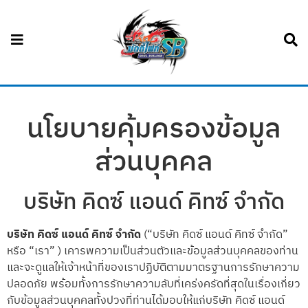
นโยบายคุ้มครองข้อมูล
ส่วนบุคคล
บริษัท คิดซ์ แอนด์ คิทซ์ จำกัด
บริษัท คิดซ์ แอนด์ คิทซ์ จำกัด
(“บริษัท คิดซ์ แอนด์ คิทซ์ จำกัด”
หรือ “เรา” ) เคารพความเป็นส่วนตัวและข้อมูลส่วนบุคคลของท่าน
และจะดูแลให้เจ้าหน้าที่ของเราปฏิบัติตามมาตรฐานการรักษาความ
ปลอดภัย พร้อมทั้งการรักษาความลับที่เคร่งครัดที่สุดในเรื่องเกี่ยว
กับข้อมูลส่วนบุคคลทั้งปวงที่ท่านได้มอบให้แก่บริษัท คิดซ์ แอนด์