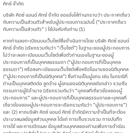
คิทซ์ จำกัด
บริษัท คิดซ์ แอนด์ คิทซ์ จำกัด ขอแจ้งให้ท่านทราบว่า ประกาศเกี่ยว
กับความเป็นส่วนตัวสำหรับผู้ประกอบการฉบับนี้ (“ประกาศเกี่ยว
กับความเป็นส่วนตัว” ) ใช้บังคับกับท่าน (1)
หากท่านลงทะเบียนบนเว็บไซต์ซึ่งดำเนินการโดย บริษัท คิดซ์ แอนด์
คิทซ์ จำกัด (เรียกรวมกันว่า “เว็บไซต์”) ในฐานะของผู้ประกอบการ
ไม่ว่าจะลงทะเบียนบนเว็บไซต์เพื่อตัวท่านเองในฐานะของผู้
ประกอบการที่เป็นบุคคลธรรมดา (“ผู้ประกอบการที่เป็นบุคคล
ธรรมดา”) หรือลงทะเบียนบนเว็บไซต์เพื่อหรือในนามของนิติบุคคล
(“ผู้ประกอบการที่เป็นนิติบุคคล”) ซึ่งท่านเป็นผู้แทน เช่น ในกรณีที่
ท่านเป็นบุคคลติดต่อ ลูกจ้าง ผู้แทนของนิติบุคคลดังกล่าว รวมถึง
กรรมการผู้มีอำนาจ (เรียกรวมกันว่า “บุคคลที่เกี่ยวข้องของผู้
ประกอบการ” และผู้ประกอบการที่เป็นบุคคลธรรมดาและบุคคลที่
เกี่ยวข้องของผู้ประกอบการจะเรียกรวมกันว่า “ผู้ประกอบการ”)
และ (2) หากบริษัท คิดซ์ แอนด์ คิทซ์ จำกัดมีความจำเป็นที่จะต้อง
ประมวลผลข้อมูลส่วนบุคคล ได้แก่ การเก็บรวบรวม การบันทึก
การใช้ และการเปิดเผย ข้อมูลส่วนบุคคลของท่านเพื่อการดำเนิน