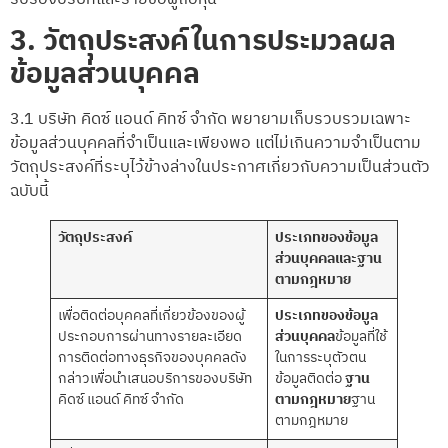
3. วัตถุประสงค์ในการประมวลผล
ข้อมูลส่วนบุคคล
3.1 บริษัท คิดซ์ แอนด์ คิทซ์ จำกัด พยายามเก็บรวบรวมเฉพาะ
ข้อมูลส่วนบุคคลที่จำเป็นและเพียงพอ แต่ไม่เกินความจำเป็นตาม
วัตถุประสงค์ที่ระบุไว้ข้างล่างในประกาศเกี่ยวกับความเป็นส่วนตัว
ฉบับนี้
วัตถุประสงค์
ประเภทของข้อมูล
ส่วนบุคคล
และฐาน
ตามกฎหมาย
เพื่อติดต่อบุคคลที่เกี่ยวข้องของผู้
ประเภทของข้อมูล
ประกอบการผ่านทางรายละเอียด
ส่วนบุคคล
ข้อมูลที่ใช้
การติดต่อทางธุรกิจของบุคคลดัง
ในการระบุตัวตน
กล่าวเพื่อนำเสนอบริการของบริษัท
ข้อมูลติดต่อ
ฐาน
คิดซ์ แอนด์ คิทซ์ จำกัด
ตามกฎหมาย
ฐาน
ตามกฎหมาย