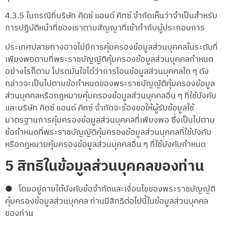
4.3.5 ในกรณีที่บริษัท คิดซ์ แอนด์ คิทซ์ จำกัดเห็นว่าจำเป็นสำหรับ
การปฏิบัติหน้าที่ของเราตามสัญญาที่เข้าทำกับผู้ประกอบการ
ประเทศปลายทางอาจไม่มีการคุ้มครองข้อมูลส่วนบุคคลในระดับที่
เพียงพอตามที่พระราชบัญญัติคุ้มครองข้อมูลส่วนบุคคลกำหนด
อย่างไรก็ตาม โปรดมั่นใจได้ว่าการโอนข้อมูลส่วนบุคคลใด ๆ ดัง
กล่าวจะเป็นไปตามข้อกำหนดของพระราชบัญญัติคุ้มครองข้อมูล
ส่วนบุคคลหรือกฎหมายคุ้มครองข้อมูลส่วนบุคคลอื่น ๆ ที่ใช้บังคับ
และบริษัท คิดซ์ แอนด์ คิทซ์ จำกัดจะร้องขอให้ผู้รับข้อมูลใช้
มาตรฐานการคุ้มครองข้อมูลส่วนบุคคลที่เพียงพอ ซึ่งเป็นไปตาม
ข้อกำหนดที่พระราชบัญญัติคุ้มครองข้อมูลส่วนบุคคลที่ใช้บังคับ
หรือกฎหมายคุ้มครองข้อมูลส่วนบุคคลอื่น ๆ ที่ใช้บังคับกำหนด
5 สิทธิในข้อมูลส่วนบุคคลของท่าน
● โดยอยู่ภายใต้บังคับข้อจำกัดและเงื่อนไขของพระราชบัญญัติ
คุ้มครองข้อมูลส่วนบุคคล ท่านมีสิทธิต่อไปนี้ในข้อมูลส่วนบุคคล
ของท่าน