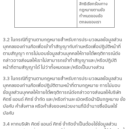
สิทธิเรียกร้องทาง
กฎหมายตามข้อ
กำหนดของข้อ
ตกลงของเรา
3.2 ในกรณีที่ฐานตามกฎหมายสำหรับการประมวลผลข้อมูลส่วน
บุคคลของท่านคือเพื่อเข้าทำสัญญากับท่านหรือเพื่อปฏิบัติหน้าที่
ตามสัญญา การไม่มอบข้อมูลส่วนบุคคลให้ภายใต้พฤติการณ์ดัง
กล่าวอาจส่งผลให้เราไม่สามารถเข้าทำสัญญาและ/หรือปฏิบัติ
หน้าที่ตามสัญญาได้ ไม่ว่าทั้งหมดและ/หรือเป็นบางส่วน
3.3 ในกรณีที่ฐานตามกฎหมายสำหรับการประมวลผลข้อมูลส่วน
บุคคลของท่านคือเพื่อปฏิบัติตามหน้าที่ตามกฎหมาย การไม่มอบ
ข้อมูลส่วนบุคคลให้ภายใต้พฤติการณ์ดังกล่าวอาจส่งผลให้บริษัท
คิดซ์ แอนด์ คิทซ์ จำกัด และ/หรือท่านละเมิดหรือฝ่าฝืนกฎหมาย ข้อ
บังคับ คำสั่งศาล หรือคำสั่งของหน่วยงานที่มีอำนาจซึ่งมีผลใช้
บังคับ
3.4 หากบริษัท คิดซ์ แอนด์ คิทซ์ จำกัดจำเป็นต้องใช้ข้อมูลส่วน