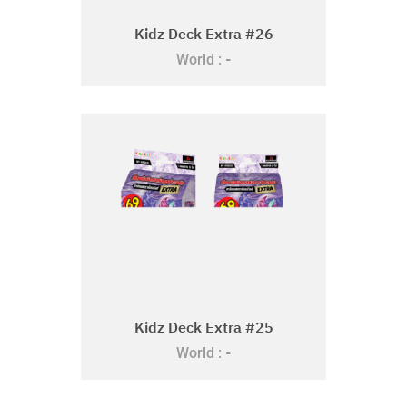
Kidz Deck Extra #26
-
World :
Kidz Deck Extra #25
-
World :