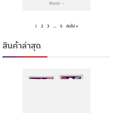
-
World :
1
2
3
…
5
ถัดไป »
สินค้าล่าสุด