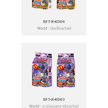
BFT-X-KD04
ดันเจี้ยนเวิลด์
World :
BFT-X-KD03
ดาร์คเนสดราก้อนเวิลด์
World :