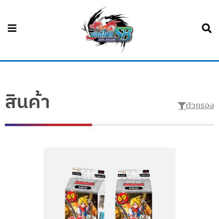
สินค้า
ตัวกรอง