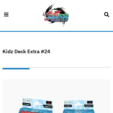
Kidz Deck Extra #24