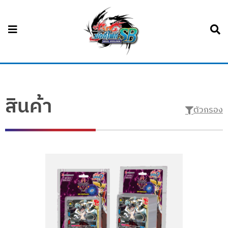
สินค้า
ตัวกรอง