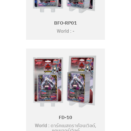
BFO-RP01
-
World :
FD-10
ดาร์คเนสดราก้อนเวิลด์
World :
,
แดนเจอร์เวิลด์