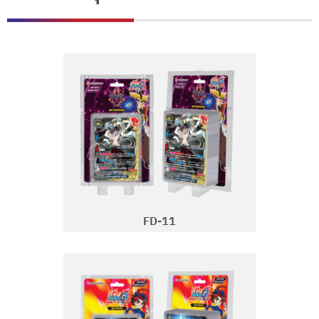
FD-11