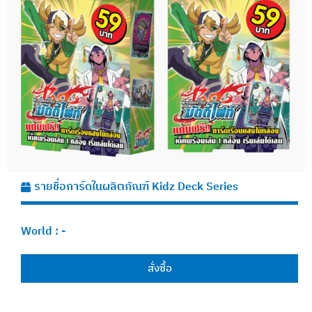
รายชื่อการ์ดในผลิตภัณฑ์ Kidz Deck Series
World :
-
สั่งซื้อ