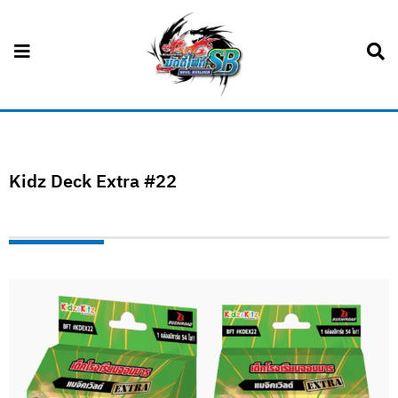
Kidz Deck Extra #22