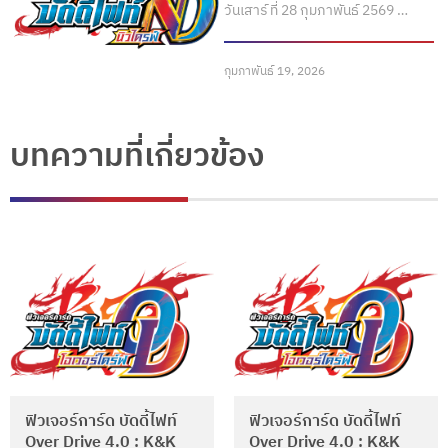
วันเสาร์ ที่ 28 กุมภาพันธ์ 2569 …
กุมภาพันธ์ 19, 2026
บทความที่เกี่ยวข้อง
ฟิวเจอร์การ์ด บัดดี้ไฟท์
ฟิวเจอร์การ์ด บัดดี้ไฟท์
Over Drive 4.0 : K&K
Over Drive 4.0 : K&K