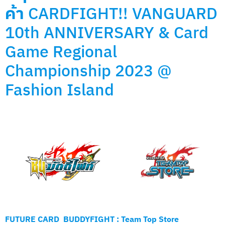
ค้า
CARDFIGHT!! VANGUARD
10th ANNIVERSARY & Card
Game Regional
Championship 2023 @
Fashion Island
FUTURE CARD BUDDYFIGHT : Team Top Store