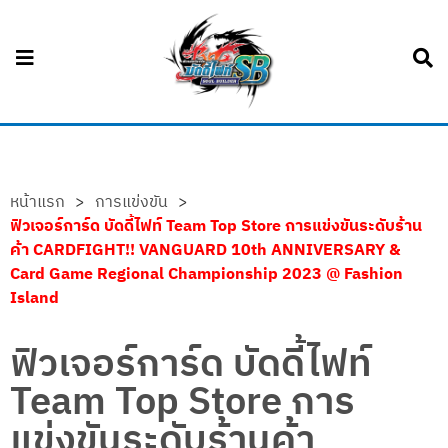
หน้าแรก
>
การแข่งขัน
>
ฟิวเจอร์การ์ด บัดดี้ไฟท์ Team Top Store การแข่งขันระดับร้าน
ค้า CARDFIGHT!! VANGUARD 10th ANNIVERSARY &
Card Game Regional Championship 2023 @ Fashion
Island
ฟิวเจอร์การ์ด บัดดี้ไฟท์
Team Top Store การ
แข่งขันระดับร้านค้า