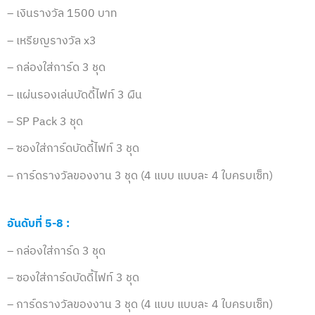
– เงินรางวัล 1500 บาท
– เหรียญรางวัล x3
– กล่องใส่การ์ด 3 ชุด
– แผ่นรองเล่นบัดดี้ไฟท์ 3 ผืน
– SP Pack 3 ชุด
– ซองใส่การ์ดบัดดี้ไฟท์ 3 ชุด
– การ์ดรางวัลของงาน 3 ชุด (4 แบบ แบบละ 4 ใบครบเซ็ท)
อันดับที่ 5-8 :
– กล่องใส่การ์ด 3 ชุด
– ซองใส่การ์ดบัดดี้ไฟท์ 3 ชุด
– การ์ดรางวัลของงาน 3 ชุด (4 แบบ แบบละ 4 ใบครบเซ็ท)