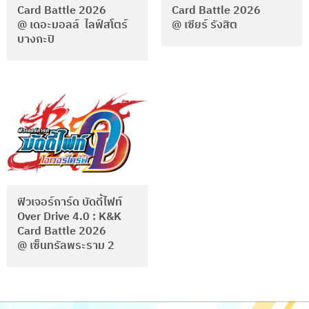
Card Battle 2026
Card Battle 2026
@ เดอะมอลล์ ไลฟ์สโตร์
@ เซียร์ รังสิต
บางกะปิ
ฟิวเจอร์การ์ด บัดดี้ไฟท์
Over Drive 4.0 : K&K
Card Battle 2026
@ เซ็นทรัลพระราม 2