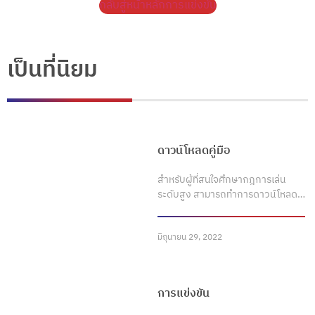
กลับสู่หน้าหลักการแข่งขัน
เป็นที่นิยม
ดาวน์โหลดคู่มือ
สำหรับผู้ที่สนใจศึกษากฎการเล่น
ระดับสูง สามารถทำการดาวน์โหลด…
มิถุนายน 29, 2022
การแข่งขัน