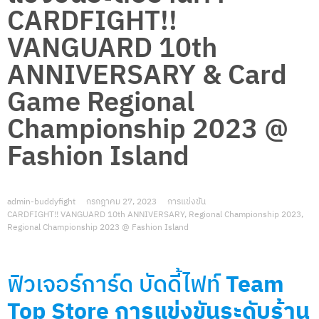
CARDFIGHT!!
VANGUARD 10th
ANNIVERSARY & Card
Game Regional
Championship 2023 @
Fashion Island
admin-buddyfight
กรกฎาคม 27, 2023
การแข่งขัน
CARDFIGHT!! VANGUARD 10th ANNIVERSARY
,
Regional Championship 2023
,
Regional Championship 2023 @ Fashion Island
ฟิวเจอร์การ์ด บัดดี้ไฟท์
Team
Top Store การแข่งขันระดับร้าน