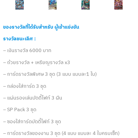
ของรางวัลที่ได้รับสำหรับ ผู้เข้าแข่งขัน
รางวัลชนะเลิศ :
– เงินรางวัล 6000 บาท
– ถ้วยรางวัล + เหรียญรางวัล x3
– การ์ดรางวัลพิเศษ 3 ชุด (3 แบบ แบบละ1 ใบ)
– กล่องใส่การ์ด 3 ชุด
– แผ่นรองเล่นบัดดี้ไฟท์ 3 ผืน
– SP Pack 3 ชุด
– ซองใส่การ์ดบัดดี้ไฟท์ 3 ชุด
– การ์ดรางวัลของงาน 3 ชุด (4 แบบ แบบละ 4 ใบครบเซ็ท)