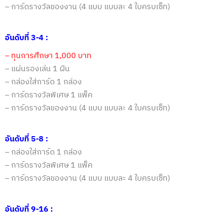
– การ์ดรางวัลของงาน (4 แบบ แบบละ 4 ใบครบเซ็ท)
อันดับที่ 3-4
:
– ทุนการศึกษา 1
,
0
00
บาท
–
แผ่นรองเล่น 1 ผืน
–
กล่องใส่การ์ด 1 กล่อง
– การ์ดรางวัลพิเศษ 1 แพ็ค
– การ์ดรางวัลของงาน (4 แบบ แบบละ 4 ใบครบเซ็ท)
อันดับที่ 5-8 :
–
กล่องใส่การ์ด 1 กล่อง
– การ์ดรางวัลพิเศษ 1 แพ็ค
– การ์ดรางวัลของงาน (4 แบบ แบบละ 4 ใบครบเซ็ท)
อันดับที่ 9-16 :