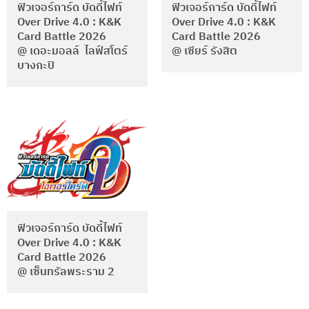
ฟิวเจอร์การ์ด บัดดี้ไฟท์
ฟิวเจอร์การ์ด บัดดี้ไฟท์
Over Drive 4.0 : K&K
Over Drive 4.0 : K&K
Card Battle 2026
Card Battle 2026
@ เดอะมอลล์ ไลฟ์สโตร์
@ เซียร์ รังสิต
บางกะปิ
ฟิวเจอร์การ์ด บัดดี้ไฟท์
Over Drive 4.0 : K&K
Card Battle 2026
@ เซ็นทรัลพระราม 2