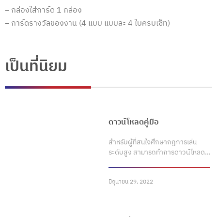
–
กล่องใส่การ์ด 1 กล่อง
– การ์ดรางวัลของงาน (4 แบบ แบบละ 4 ใบครบเซ็ท)
เป็นที่นิยม
ดาวน์โหลดคู่มือ
สำหรับผู้ที่สนใจศึกษากฎการเล่น
ระดับสูง สามารถทำการดาวน์โหลด…
มิถุนายน 29, 2022