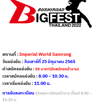
สถานที่ :
Imperial World Samrong
วันแข่งขัน :
วันเสาร์ที่ 25 มิถุนายน
2565
ค่าสมัครแข่งขัน :
50
บาท
!!
(
รับสมัครหน้างาน
)
เวลาสมัครแข่งขัน :
8.00 – 10.30
น.
เวลาเริ่มแข่งขัน :
11.00
น.
การรับลงทะเบียน
เปิดลงทะเบียนหน้างาน ตั้งแต่ 8
.00 –
10.30
น.