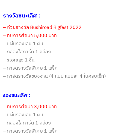
รางวัลชนะเลิศ :
– ถ้วยรางวัล
Bushiroad Bigfest 2022
– ทุนการศึกษา 5,000 บาท
–
แผ่นรองเล่น 1 ผืน
–
กล่องใส่การ์ด 1 กล่อง
–
storage
1 ชิ้น
– การ์ดรางวัลพิเศษ 1 แพ็ค
– การ์ดรางวัลของงาน (4 แบบ แบบละ 4 ใบครบเซ็ท)
รองชนะเลิศ :
– ทุนการศึกษา 3,000 บาท
–
แผ่นรองเล่น 1 ผืน
–
กล่องใส่การ์ด 1 กล่อง
– การ์ดรางวัลพิเศษ 1 แพ็ค