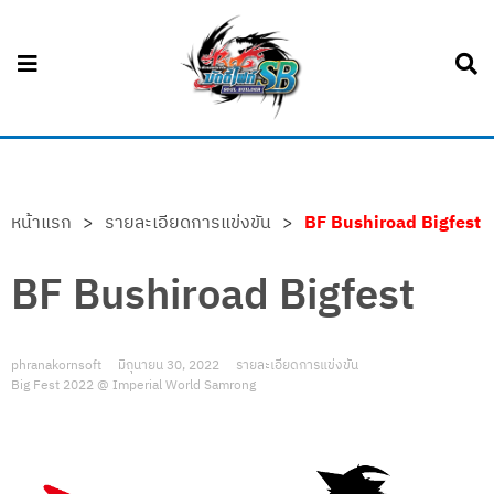
หน้าแรก
>
รายละเอียดการแข่งขัน
>
BF Bushiroad Bigfest
BF Bushiroad Bigfest
phranakornsoft
มิถุนายน 30, 2022
รายละเอียดการแข่งขัน
Big Fest 2022 @ Imperial World Samrong