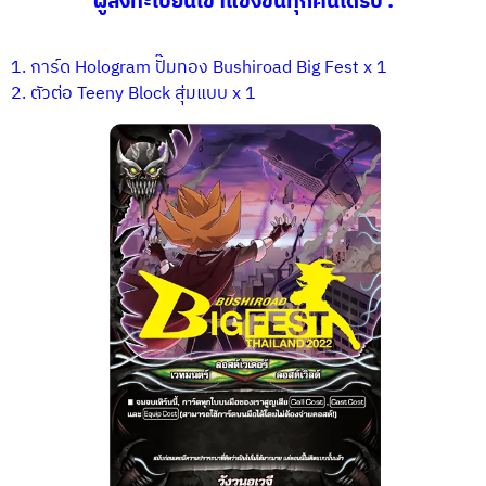
ผู้ลงทะเบียนเข้าแข่งขันทุกคนได้รับ :
1. การ์ด
Hologram
ปั๊มทอง
Bushiroad Big Fest x 1
2.
ตัวต่อ
Teeny Block
สุ่มแบบ
x 1