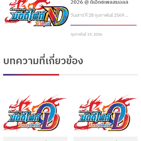
2026 @ ดิเอ็กซ์เพลสมอลล์
วันเสาร์ ที่ 28 กุมภาพันธ์ 2569 …
กุมภาพันธ์ 19, 2026
บทความที่เกี่ยวข้อง