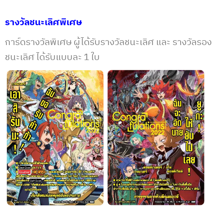
รางวัลชนะเลิศพิเศษ
การ์ดรางวัลพิเศษ ผู้ได้รับรางวัลชนะเลิศ และ รางวัลรอง
ชนะเลิศ ได้รับแบบละ 1 ใบ