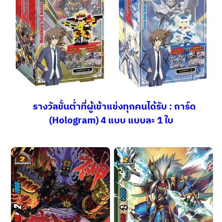
รางวัลขั้นต่ำที่ผู้เข้าแข่งทุกคนได้รับ :
การ์ด
(
Hologram) 4
แบบ แบบละ 1 ใบ