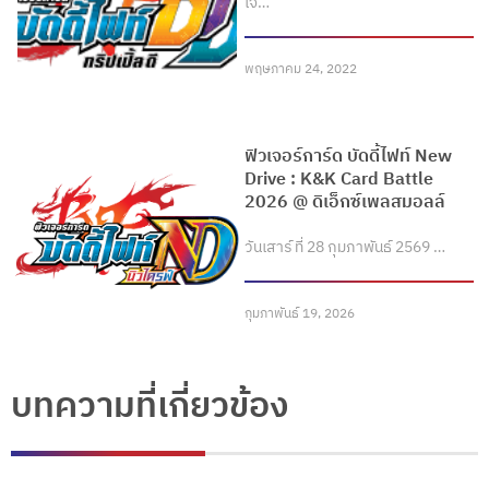
เจ…
พฤษภาคม 24, 2022
ฟิวเจอร์การ์ด บัดดี้ไฟท์ New
Drive : K&K Card Battle
2026 @ ดิเอ็กซ์เพลสมอลล์
วันเสาร์ ที่ 28 กุมภาพันธ์ 2569 …
กุมภาพันธ์ 19, 2026
บทความที่เกี่ยวข้อง