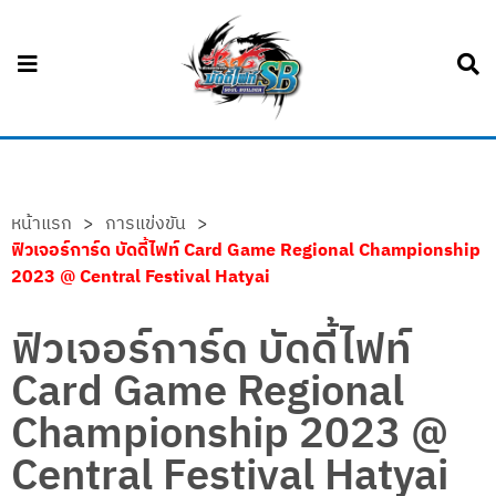
หน้าแรก
>
การแข่งขัน
>
ฟิวเจอร์การ์ด บัดดี้ไฟท์ Card Game Regional Championship
2023 @ Central Festival Hatyai
ฟิวเจอร์การ์ด บัดดี้ไฟท์
Card Game Regional
Championship 2023 @
Central Festival Hatyai