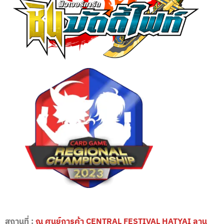
สถานที่ :
ณ ศูนย์การค้า CENTRAL FESTIVAL HATYAI ลาน