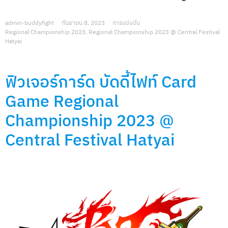
admin-buddyfight
กันยายน 8, 2023
การแข่งขัน
Regional Championship 2023
,
Regional Championship 2023 @ Central Festival
Hatyai
ฟิวเจอร์การ์ด บัดดี้ไฟท์ Card
Game Regional
Championship 2023 @
Central Festival Hatyai