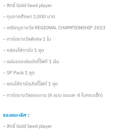
– สิทธิ์ Gold Seed player
– ทุนการศึกษา 2,000 บาท
– เหรียญรางวัล REGIONAL CHAMPIONSHIP 2023
– การ์ดรางวัลพิเศษ 1 ใบ
– กล่องใส่การ์ด 1 ชุด
– แผ่นรองเล่นบัดดี้ไฟท์ 1 ผืน
– SP Pack 1 ชุด
– ซองใส่การ์ดบัดดี้ไฟท์ 1 ชุด
– การ์ดรางวัลของงาน (4 แบบ แบบละ 4 ใบครบเซ็ท)
รองชนะเลิศ :
– สิทธิ์ Gold Seed player