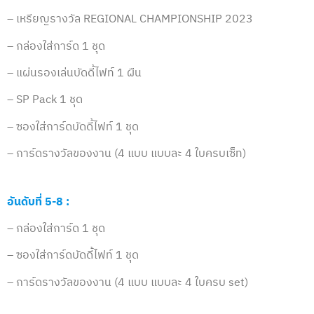
– เหรียญรางวัล REGIONAL CHAMPIONSHIP 2023
– กล่องใส่การ์ด 1 ชุด
– แผ่นรองเล่นบัดดี้ไฟท์ 1 ผืน
– SP Pack 1 ชุด
– ซองใส่การ์ดบัดดี้ไฟท์ 1 ชุด
– การ์ดรางวัลของงาน (4 แบบ แบบละ 4 ใบครบเซ็ท)
อันดับที่ 5-8 :
– กล่องใส่การ์ด 1 ชุด
– ซองใส่การ์ดบัดดี้ไฟท์ 1 ชุด
– การ์ดรางวัลของงาน (4 แบบ แบบละ 4 ใบครบ set)