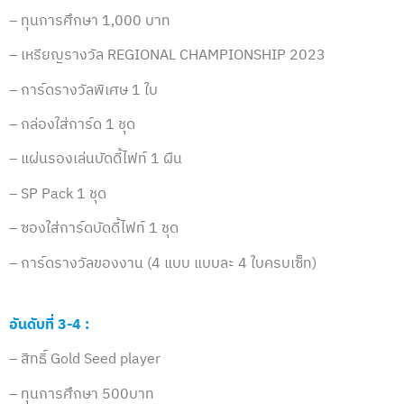
– ทุนการศึกษา 1,000 บาท
– เหรียญรางวัล REGIONAL CHAMPIONSHIP 2023
– การ์ดรางวัลพิเศษ 1 ใบ
– กล่องใส่การ์ด 1 ชุด
– แผ่นรองเล่นบัดดี้ไฟท์ 1 ผืน
– SP Pack 1 ชุด
– ซองใส่การ์ดบัดดี้ไฟท์ 1 ชุด
– การ์ดรางวัลของงาน (4 แบบ แบบละ 4 ใบครบเซ็ท)
อันดับที่ 3-4 :
– สิทธิ์ Gold Seed player
– ทุนการศึกษา 500บาท