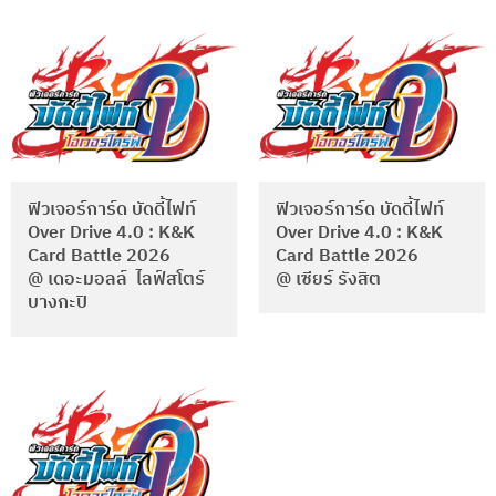
ฟิวเจอร์การ์ด บัดดี้ไฟท์
ฟิวเจอร์การ์ด บัดดี้ไฟท์
Over Drive 4.0 : K&K
Over Drive 4.0 : K&K
Card Battle 2026
Card Battle 2026
@ เดอะมอลล์ ไลฟ์สโตร์
@ เซียร์ รังสิต
บางกะปิ