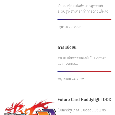
สำหรับผู้ที่สนใจศึกษากฎการเล่น
ระดับสูง สามารถทำการดาวน์โหลด…
มิถุนายน 29, 2022
การแข่งขัน
รายละเอียดการแข่งขันใน Format
และ Tourna…
พฤษภาคม 24, 2022
Future Card Buddyfight DDD
เป็นการ์ตูนภาค 3 ของอนิเมชั่น ฟิว