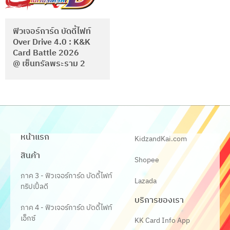
ฟิวเจอร์การ์ด บัดดี้ไฟท์
Over Drive 4.0 : K&K
Card Battle 2026
@ เซ็นทรัลพระราม 2
หน้าแรก
KidzandKai.com
สินค้า
Shopee
ภาค 3 - ฟิวเจอร์การ์ด บัดดี้ไฟท์
Lazada
ทริปเปิ้ลดี
บริการของเรา
ภาค 4 - ฟิวเจอร์การ์ด บัดดี้ไฟท์
เอ็กซ์
KK Card Info App