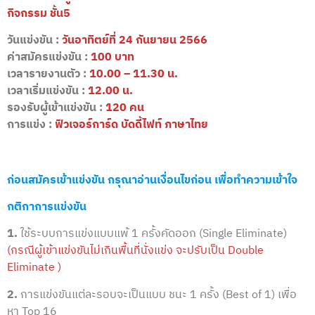
กิจกรรม ชั้น5
วันแข่งขัน :
วันอาทิตย์ที่ 24 กันยายน 2566
ค่าสมัครแข่งขัน :
100 บาท
เวลารายงานตัว :
10.00 – 11.30 น.
เวลาเริ่มแข่งขัน :
12.00 น.
รองรับผู้เข้าแข่งขัน :
120 คน
การแข่ง :
ฟิวเจอร์การ์ด บัดดี้ไฟท์ ภาษาไทย
ก่อนสมัครเข้าแข่งขัน กรุณาอ่านเงื่อนไขก่อน เพื่อทำความเข้าใจ
กติกาการแข่งขัน
1.
ใช้ระบบการแข่งแบบแพ้ 1 ครั้งคัดออก (Single Eliminate)
(กรณีผู้เข้าแข่งขันไม่เกินพื้นที่นั่งแข่ง จะปรับเป็น Double
Eliminate )
2.
การแข่งขันแต่ละรอบจะเป็นแบบ ชนะ 1 ครั้ง (Best of 1) เพื่อ
หา Top 16