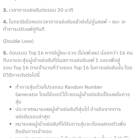
3.
เวลาการแข่งขันต่อรอบ 30 นาที
4.
ในกรณีเมื่อหมดเวลาการแข่งขันแล้วยังไม่รู้ผลแพ้ – ชนะ จะ
ทำการปรับแพ้คู่ทันที
(Double Lose)
5.
ก่อนรอบ Top 16 หากมีผู้ชนะรวด (ไม่แพ้เลย) น้อยกว่า 16 คน
ทีมงานจะสุ่มผู้เข้าแข่งขันที่มีผลการแข่งขันแพ้ 1 รอบเพื่อสู่
รอบ Top 16 ตามจำนวนที่ว่างของ Top 16 ในการแข่งขันนั้น โดย
มีวิธีการดังต่อไปนี้
ทำการสุ่มด้วยโปรแกรม Random Number
Generator โดยใช้เบอร์โต๊ะของผู้เข้าแข่งขันเป็นเลขในการ
สุ่ม
ประกาศหมายเลขผู้เข้าแข่งขันที่สุ่มได้ อ้างอิงจากการ
แข่งขันรอบล่าสุด
หมายเลขผู้เข้าแข่งขันที่ได้รับการสุ่มจะต้องแสดงตัวเพื่อ
ยืนยันการเข้ารอบ