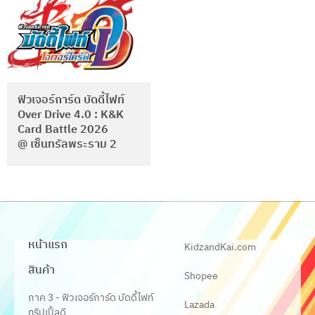
ฟิวเจอร์การ์ด บัดดี้ไฟท์
Over Drive 4.0 : K&K
Card Battle 2026
@ เซ็นทรัลพระราม 2
หน้าแรก
KidzandKai.com
สินค้า
Shopee
ภาค 3 - ฟิวเจอร์การ์ด บัดดี้ไฟท์
Lazada
ทริปเปิ้ลดี