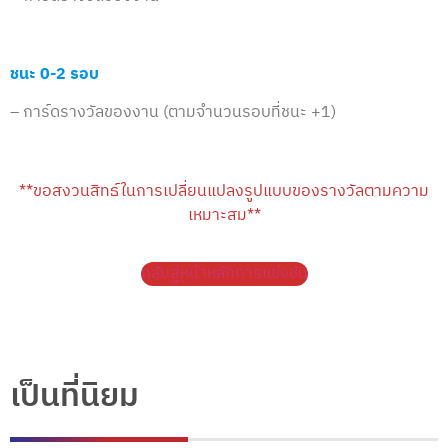
ชนะ 0-2 รอบ
– การ์ดรางวัลของงาน (ตามจำนวนรอบที่ชนะ +1)
**ขอสงวนสิทธ์ในการเปลี่ยนแปลงรูปแบบของรางวัลตามความ
เหมาะสม**
กลับสู่หน้าหลักการแข่งขัน
เป็นที่นิยม