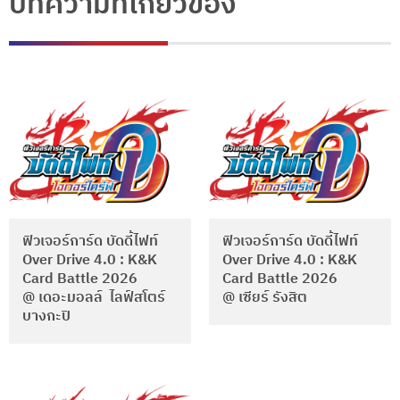
บทความที่เกี่ยวข้อง
ฟิวเจอร์การ์ด บัดดี้ไฟท์
ฟิวเจอร์การ์ด บัดดี้ไฟท์
Over Drive 4.0 : K&K
Over Drive 4.0 : K&K
Card Battle 2026
Card Battle 2026
@ เดอะมอลล์ ไลฟ์สโตร์
@ เซียร์ รังสิต
บางกะปิ