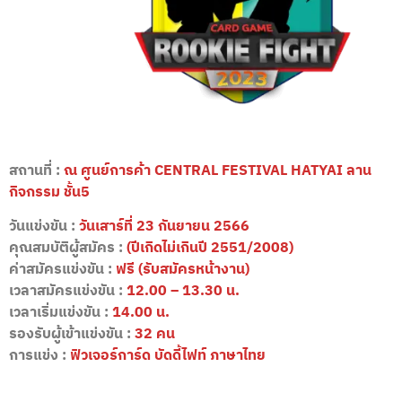
สถานที่ :
ณ ศูนย์การค้า CENTRAL FESTIVAL HATYAI ลาน
กิจกรรม ชั้น5
วันแข่งขัน :
วันเสาร์ที่ 23 กันยายน 2566
คุณสมบัติผู้สมัคร :
(ปีเกิดไม่เกินปี 2551/2008)
ค่าสมัครแข่งขัน :
ฟรี (รับสมัครหน้างาน)
เวลาสมัครแข่งขัน :
12.00 – 13.30 น.
เวลาเริ่มแข่งขัน :
14.00 น.
รองรับผู้เข้าแข่งขัน :
32 คน
การแข่ง :
ฟิวเจอร์การ์ด บัดดี้ไฟท์ ภาษาไทย