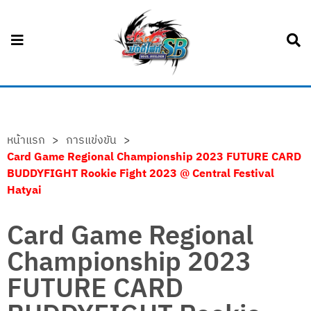
หน้าแรก
>
การแข่งขัน
>
Card Game Regional Championship 2023 FUTURE CARD
BUDDYFIGHT Rookie Fight 2023 @ Central Festival
Hatyai
Card Game Regional
Championship 2023
FUTURE CARD