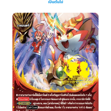
เป็นต้นไป