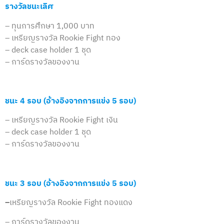
รางวัลชนะเลิศ
– ทุนการศึกษา 1,000 บาท
– เหรียญรางวัล Rookie Fight ทอง
– deck case holder 1 ชุด
– การ์ดรางวัลของงาน
ชนะ 4 รอบ
(อ้างอิงจากการแข่ง 5 รอบ)
– เหรียญรางวัล Rookie Fight เงิน
– deck case holder 1 ชุด
– การ์ดรางวัลของงาน
ชนะ 3 รอบ
(อ้างอิงจากการแข่ง 5 รอบ)
–
เหรียญรางวัล Rookie Fight ทองแดง
– การ์ดรางวัลของงาน