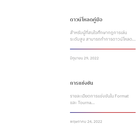
ดาวน์โหลดคู่มือ
สำหรับผู้ที่สนใจศึกษากฎการเล่น
ระดับสูง สามารถทำการดาวน์โหลด…
มิถุนายน 29, 2022
การแข่งขัน
รายละเอียดการแข่งขันใน Format
และ Tourna…
พฤษภาคม 24, 2022