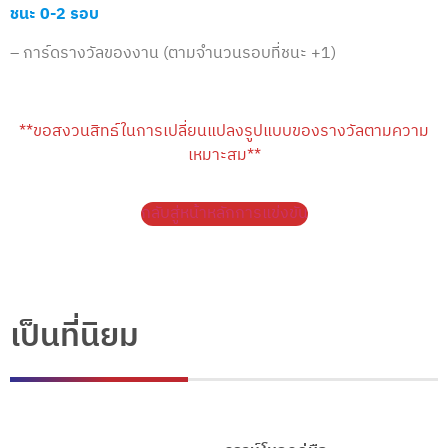
ชนะ 0-2 รอบ
– การ์ดรางวัลของงาน (ตามจำนวนรอบที่ชนะ +1)
**ขอสงวนสิทธ์ในการเปลี่ยนแปลงรูปแบบของรางวัลตามความ
เหมาะสม**
กลับสู่หน้าหลักการแข่งขัน
เป็นที่นิยม