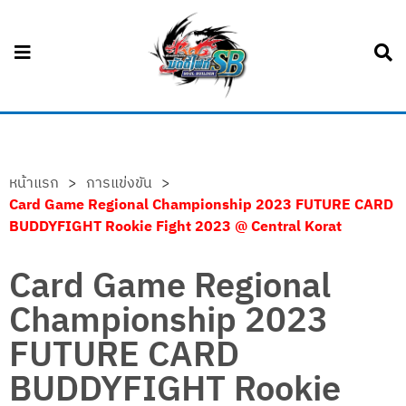
หน้าแรก
>
การแข่งขัน
>
Card Game Regional Championship 2023 FUTURE CARD
BUDDYFIGHT Rookie Fight 2023 @ Central Korat
Card Game Regional
Championship 2023
FUTURE CARD
BUDDYFIGHT Rookie