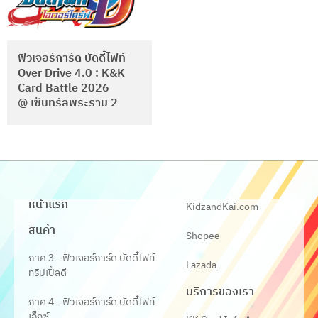
ฟิวเจอร์การ์ด บัดดี้ไฟท์
Over Drive 4.0 : K&K
Card Battle 2026
@ เซ็นทรัลพระราม 2
หน้าแรก
KidzandKai.com
สินค้า
Shopee
ภาค 3 - ฟิวเจอร์การ์ด บัดดี้ไฟท์
Lazada
ทริปเปิ้ลดี
บริการของเรา
ภาค 4 - ฟิวเจอร์การ์ด บัดดี้ไฟท์
เอ็กซ์