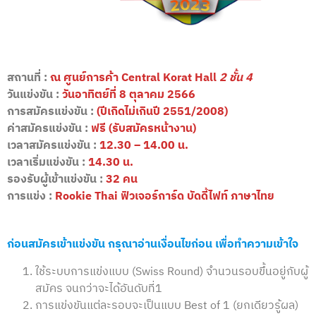
สถานที่ :
ณ ศูนย์การค้า Central Korat
Hall
2 ชั้น 4
วันแข่งขัน :
วันอาทิตย์ที่ 8 ตุลาคม 2566
การสมัครแข่งขัน :
(ปีเกิดไม่เกินปี 2551/2008)
ค่าสมัครแข่งขัน :
ฟรี (รับสมัครหน้างาน)
เวลาสมัครแข่งขัน :
12.30 – 14.00 น.
เวลาเริ่มแข่งขัน :
14.30 น.
รองรับผู้เข้าแข่งขัน :
32 คน
การแข่ง :
Rookie Thai ฟิวเจอร์การ์ด บัดดี้ไฟท์ ภาษาไทย
ก่อนสมัครเข้าแข่งขัน กรุณาอ่านเงื่อนไขก่อน เพื่อทำความเข้าใจ
ใช้ระบบการแข่งแบบ (Swiss Round) จำนวนรอบขึ้นอยู่กับผู้
สมัคร จนกว่าจะได้อันดับที่1
การแข่งขันแต่ละรอบจะเป็นแบบ Best of 1 (ยกเดียวรู้ผล)