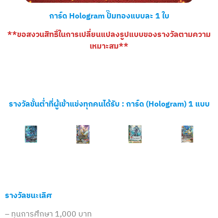
การ์ด Hologram ปั๊มทองแบบละ 1 ใบ
**ขอสงวนสิทธิ์ในการเปลี่ยนแปลงรูปแบบของรางวัลตามความ
เหมาะสม**
รางวัลขั้นต่ำที่ผู้เข้าแข่งทุกคนได้รับ :
การ์ด (Hologram) 1 แบบ
รางวัลชนะเลิศ
– ทุนการศึกษา 1,000 บาท