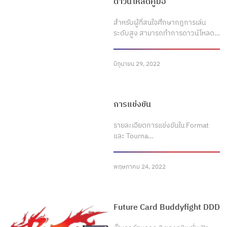
ดาวน์โหลดคู่มือ
สำหรับผู้ที่สนใจศึกษากฎการเล่น
ระดับสูง สามารถทำการดาวน์โหลด…
มิถุนายน 29, 2022
การแข่งขัน
รายละเอียดการแข่งขันใน Format
และ Tourna…
พฤษภาคม 24, 2022
Future Card Buddyfight DDD