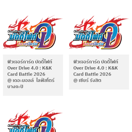
ฟิวเจอร์การ์ด บัดดี้ไฟท์
ฟิวเจอร์การ์ด บัดดี้ไฟท์
Over Drive 4.0 : K&K
Over Drive 4.0 : K&K
Card Battle 2026
Card Battle 2026
@ เดอะมอลล์ ไลฟ์สโตร์
@ เซียร์ รังสิต
บางกะปิ