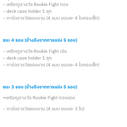
– เหรียญรางวัล Rookie Fight ทอง
– deck case holder 1 ชุด
– การ์ดรางวัลของงาน (4 แบบ แบบละ 4 ใบครบเซ็ท)
ชนะ 4 รอบ
(อ้างอิงจากการแข่ง 5 รอบ)
– เหรียญรางวัล Rookie Fight เงิน
– deck case holder 1 ชุด
– การ์ดรางวัลของงาน (4 แบบ แบบละ 4 ใบครบเซ็ท)
ชนะ 3 รอบ
(อ้างอิงจากการแข่ง 5 รอบ)
–
เหรียญรางวัล Rookie Fight ทองแดง
– การ์ดรางวัลของงาน (4 แบบ แบบละ 3 ใบ)