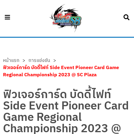
หน้าแรก
>
การแข่งขัน
>
ฟิวเจอร์การ์ด บัดดี้ไฟท์ Side Event Pioneer Card Game
Regional Championship 2023 @ SC Plaza
ฟิวเจอร์การ์ด บัดดี้ไฟท์
Side Event Pioneer Card
Game Regional
Championship 2023 @