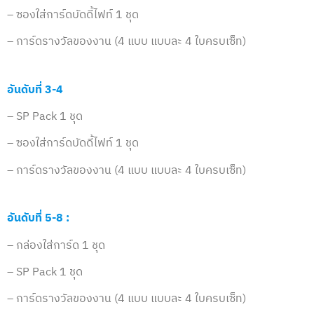
– ซองใส่การ์ดบัดดี้ไฟท์ 1 ชุด
– การ์ดรางวัลของงาน (4 แบบ แบบละ 4 ใบครบเซ็ท)
อันดับที่ 3-4
– SP Pack 1 ชุด
– ซองใส่การ์ดบัดดี้ไฟท์ 1 ชุด
– การ์ดรางวัลของงาน (4 แบบ แบบละ 4 ใบครบเซ็ท)
อันดับที่ 5-8 :
– กล่องใส่การ์ด 1 ชุด
– SP Pack 1 ชุด
– การ์ดรางวัลของงาน (4 แบบ แบบละ 4 ใบครบเซ็ท)