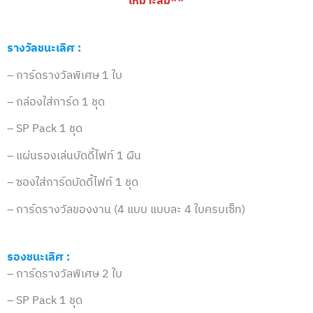
เหมาะสม**
รางวัลชนะเลิศ :
– การ์ดรางวัลพิเศษ 1 ใบ
– กล่องใส่การ์ด 1 ชุด
– SP Pack 1 ชุด
– แผ่นรองเล่นบัดดี้ไฟท์ 1 ผืน
– ซองใส่การ์ดบัดดี้ไฟท์ 1 ชุด
– การ์ดรางวัลของงาน (4 แบบ แบบละ 4 ใบครบเซ็ท)
รองชนะเลิศ :
– การ์ดรางวัลพิเศษ 2 ใบ
– SP Pack 1 ชุด