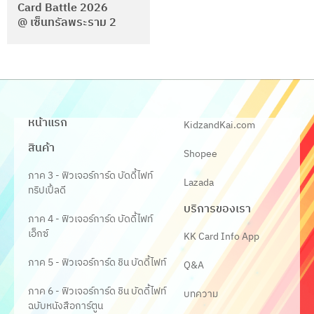
Card Battle 2026
@ เซ็นทรัลพระราม 2
หน้าแรก
KidzandKai.com
สินค้า
Shopee
ภาค 3 - ฟิวเจอร์การ์ด บัดดี้ไฟท์
Lazada
ทริปเปิ้ลดี
บริการของเรา
ภาค 4 - ฟิวเจอร์การ์ด บัดดี้ไฟท์
เอ็กซ์
KK Card Info App
ภาค 5 - ฟิวเจอร์การ์ด ชิน บัดดี้ไฟท์
Q&A
ภาค 6 - ฟิวเจอร์การ์ด ชิน บัดดี้ไฟท์
บทความ
ฉบับหนังสือการ์ตูน