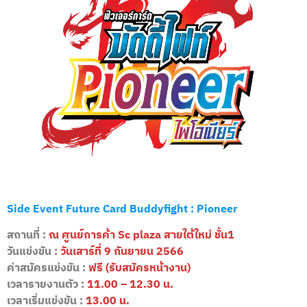
Side Event Future Card Buddyfight : Pioneer
สถานที่ :
ณ ศูนย์การค้า Sc plaza สายใต้ใหม่ ชั้น1
วันแข่งขัน :
วันเสาร์ที่ 9 กันยายน 2566
ค่าสมัครแข่งขัน :
ฟรี (รับสมัครหน้างาน)
เวลารายงานตัว :
11.00 – 12.30 น.
เวลาเริ่มแข่งขัน :
13.00 น.