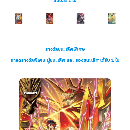
แบบละ 1 ใบ
รางวัลชนะเลิศพิเศษ
การ์ดรางวัลพิเศษ ผู้ชนะเลิศ และ รองชนะเลิศ ได้รับ 1 ใบ