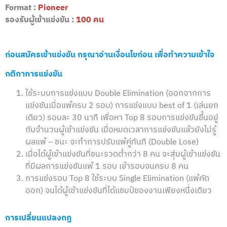
Format :
Pioneer
รองรับผู้เข้าแข่งขัน :
100 คน
ก่อนสมัครเข้าแข่งขัน กรุณาอ่านเงื่อนไขก่อน เพื่อทำความเข้าใจ
กติกาการแข่งขัน
ใช้ระบบการแข่งแบบ Double Elimination (ออกจากการ
แข่งขันเมื่อแพ้ครบ 2 รอบ) การแข่งแบบ best of 1 (เล่นยก
เดียว) รอบละ 30 นาที เพื่อหา Top 8 รอบการแข่งขันขึ้นอยู่
กับจำนวนผู้เข้าแข่งขัน เมื่อหมดเวลาการแข่งขันแล้วยังไม่รู้
ผลแพ้ – ชนะ จะทำการปรับแพ้คู่ทันที (Double Lose)
เมื่อได้ผู้เข้าแข่งขันที่ชนะรวดต่ำกว่า 8 คน จะสุ่มผู้เข้าแข่งขัน
ที่มีผลการแข่งขันแพ้ 1 รอบ เข้ารอบจนครบ 8 คน
การแข่งรอบ Top 8 ใช้ระบบ Single Elimination (แพ้คัด
ออก) จนได้ผู้เข้าแข่งขันที่ได้แชมป์ของงานเพียงหนึ่งเดียว
การเปลี่ยนแปลงกฏ