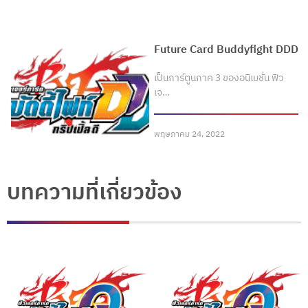
Future Card Buddyfight DDD
เป็นการ์ตูนภาค 3 ของอนิเมชั่น ฟิว
เจ…
พฤษภาคม 24, 2022
บทความที่เกี่ยวข้อง