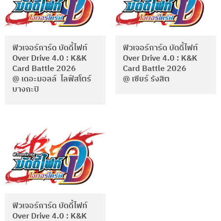
ฟิวเจอร์การ์ด บัดดี้ไฟท์
ฟิวเจอร์การ์ด บัดดี้ไฟท์
Over Drive 4.0 : K&K
Over Drive 4.0 : K&K
Card Battle 2026
Card Battle 2026
@ เดอะมอลล์ ไลฟ์สโตร์
@ เซียร์ รังสิต
บางกะปิ
ฟิวเจอร์การ์ด บัดดี้ไฟท์
Over Drive 4.0 : K&K