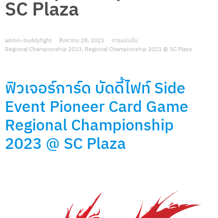
SC Plaza
admin-buddyfight
สิงหาคม 28, 2023
การแข่งขัน
Regional Championship 2023
,
Regional Championship 2023 @ SC Plaza
ฟิวเจอร์การ์ด บัดดี้ไฟท์ Side
Event Pioneer Card Game
Regional Championship
2023 @ SC Plaza