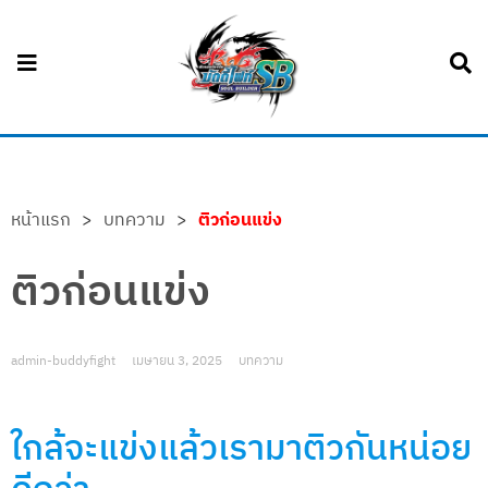
หน้าแรก
>
บทความ
>
ติวก่อนแข่ง
ติวก่อนแข่ง
admin-buddyfight
เมษายน 3, 2025
บทความ
ใกล้จะแข่งแล้วเรามาติวกันหน่อย