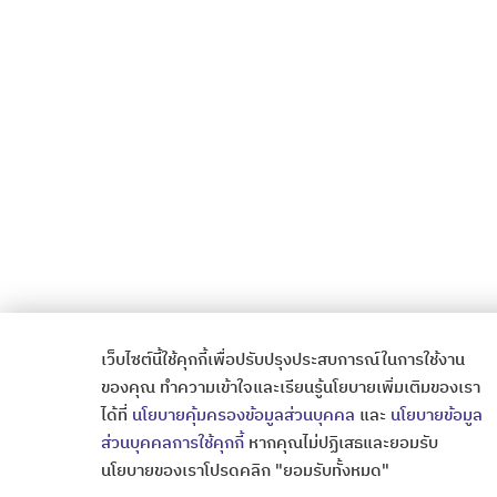
เว็บไซต์นี้ใช้คุกกี้เพื่อปรับปรุงประสบการณ์ในการใช้งาน
ของคุณ ทำความเข้าใจและเรียนรู้นโยบายเพิ่มเติมของเรา
ได้ที่
นโยบายคุ้มครองข้อมูลส่วนบุคคล
และ
นโยบายข้อมูล
ส่วนบุคคลการใช้คุกกี้
หากคุณไม่ปฏิเสธและยอมรับ
นโยบายของเราโปรดคลิก "ยอมรับทั้งหมด"