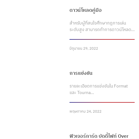
ดาวน์โหลดคู่มือ
สำหรับผู้ที่สนใจศึกษากฎการเล่น
ระดับสูง สามารถทำการดาวน์โหลด…
มิถุนายน 29, 2022
การแข่งขัน
รายละเอียดการแข่งขันใน Format
และ Tourna…
พฤษภาคม 24, 2022
ฟิวเจอร์การ์ด บัดดี้ไฟท์ Over