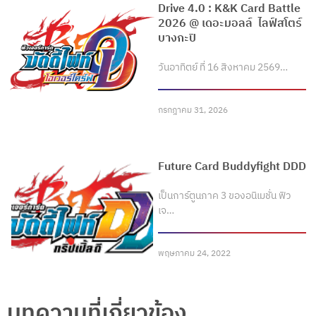
Drive 4.0 : K&K Card Battle
2026 @ เดอะมอลล์ ไลฟ์สโตร์
บางกะปิ
วันอาทิตย์ ที่ 16 สิงหาคม 2569…
กรกฎาคม 31, 2026
Future Card Buddyfight DDD
เป็นการ์ตูนภาค 3 ของอนิเมชั่น ฟิว
เจ…
พฤษภาคม 24, 2022
บทความที่เกี่ยวข้อง