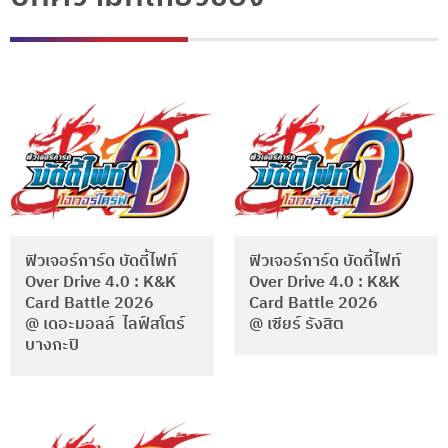
ฟิวเจอร์การ์ด บัดดี้ไฟท์
ฟิวเจอร์การ์ด บัดดี้ไฟท์
Over Drive 4.0 : K&K
Over Drive 4.0 : K&K
Card Battle 2026
Card Battle 2026
@ เดอะมอลล์ ไลฟ์สโตร์
@ เซียร์ รังสิต
บางกะปิ