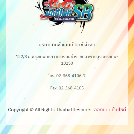
บริษัท คิดซ์ แอนด์ คิทซ์ จำกัด
122/3 ถ.กรุงเทพกรีฑา แขวงทับช้าง เขตสะพานสูง กรุงเทพฯ
10250
โทร. 02-368-4106-7
Fax. 02-368-4105
Copyright © All Rights Thaibattlespirits
ออกแบบเว็บไซต์