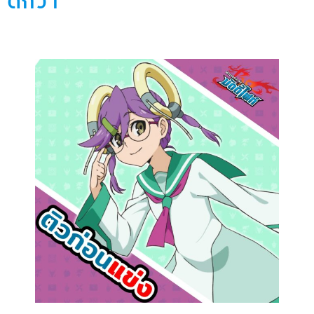
ดีกว่า