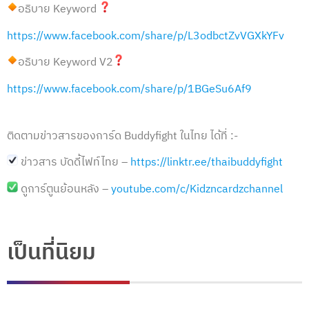
อธิบาย Keyword
https://www.facebook.com/share/p/L3odbctZvVGXkYFv
อธิบาย Keyword V2
https://www.facebook.com/share/p/1BGeSu6Af9
ติดตามข่าวสารของการ์ด Buddyfight ในไทย ได้ที่ :-
ข่าวสาร บัดดี้ไฟท์ไทย –
https://linktr.ee/thaibuddyfight
ดูการ์ตูนย้อนหลัง –
youtube.com/c/Kidzncardzchannel
เป็นที่นิยม