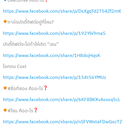
OverDrive คืออะไร
https://www.facebook.com/share/p/DsXgqTd2T54Zf2mK
การ์ดบัดดี้กิฟต์อยู่ที่ไหน?
https://www.facebook.com/share/p/192Ybi9maS
บัดดี้กิฟต์จะไม่ทำให้เกิด “เชน”
https://www.facebook.com/share/1H8dojHqsK
ไอคอน Cost
https://www.facebook.com/share/p/154t56YMUz
#ชื่อที่สอง คืออะไร
https://www.facebook.com/share/p/6KF8BKXvAsxsq5cL
#โซน คืออะไร
https://www.facebook.com/share/p/nSFVWxtaFDwGsc7Z