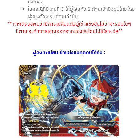
เริ่มหลัง
ในกรณีที่มีเกมที่ 3 ให้ผู้เล่นทั้ง 2 ฝ่ายเป่ายิงฉุบใหม่โดย
ผู้ชนะต้องเริ่มก่อนเท่านั้น
** หากตรวจพบว่ามีการเปลี่ยนตัวผู้เข้าแข่งขันไม่ว่าจะรอบใดๆ
ก็ตาม จะทำการเชิญออกจากแข่งขันโดยไม่ให้รางวัล**
ผู้ลงทะเบียนเข้าแข่งขันทุกคนได้รับ :