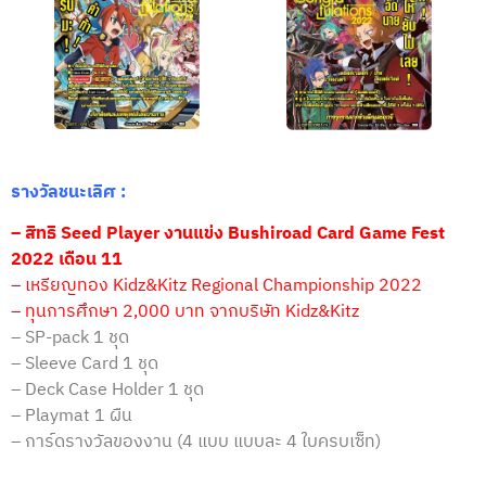
รางวัลชนะเลิศ :
– สิทธิ Seed Player งานแข่ง Bushiroad Card Game Fest
2022 เดือน 11
– เหรียญทอง Kidz&Kitz Regional Championship 2022
– ทุนการศึกษา 2,000 บาท จากบริษัท Kidz&Kitz
– SP-pack 1 ชุด
– Sleeve Card 1 ชุด
– Deck Case Holder 1 ชุด
– Playmat 1 ผืน
– การ์ดรางวัลของงาน (4 แบบ แบบละ 4 ใบครบเซ็ท)