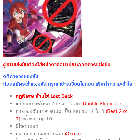
ผู้เข้าแข่งขันต้องใส่หน้ากากอนามัยตลอดการแข่งขัน
กติกาการแข่งขัน
ก่อนสมัครเข้าแข่งขัน กรุณาอ่านเงื่อนไขก่อน เพื่อทำความเข้าใจ
กฏพิเศษ ห้ามใส่ Lost Deck
แข่งแบบ แพ้ครบ 2 ครั้งคัดออก
(Double Eliminate)
การแข่งขันแต่ละรอบจะเป็นแบบ ชนะ
2
ใน
3
(Best 2 of
3)
เพื่อหา
Top
16
มีไซด์บอร์ด
เวลาการแข่งขันต่อรอบ
40
นาที