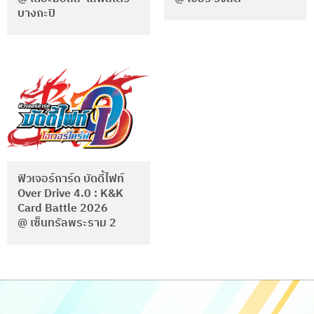
บางกะปิ
ฟิวเจอร์การ์ด บัดดี้ไฟท์
Over Drive 4.0 : K&K
Card Battle 2026
@ เซ็นทรัลพระราม 2