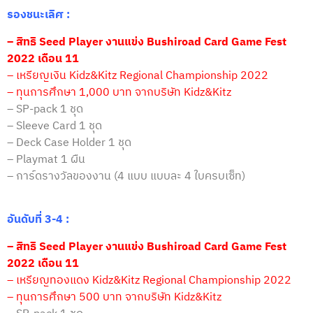
รองชนะเลิศ :
– สิทธิ Seed Player งานแข่ง Bushiroad Card Game Fest
2022 เดือน 11
– เหรียญเงิน Kidz&Kitz Regional Championship 2022
– ทุนการศึกษา 1,000 บาท จากบริษัท Kidz&Kitz
– SP-pack 1 ชุด
– Sleeve Card 1 ชุด
– Deck Case Holder 1 ชุด
– Playmat 1 ผืน
– การ์ดรางวัลของงาน (4 แบบ แบบละ 4 ใบครบเซ็ท)
อันดับที่ 3-4
:
– สิทธิ Seed Player งานแข่ง Bushiroad Card Game Fest
2022 เดือน 11
– เหรียญทองแดง Kidz&Kitz Regional Championship 2022
– ทุนการศึกษา 500 บาท จากบริษัท Kidz&Kitz