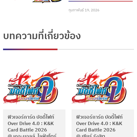
กุมภาพันธ์ 19, 2026
บทความที่เกี่ยวข้อง
ฟิวเจอร์การ์ด บัดดี้ไฟท์
ฟิวเจอร์การ์ด บัดดี้ไฟท์
Over Drive 4.0 : K&K
Over Drive 4.0 : K&K
Card Battle 2026
Card Battle 2026
@ เดอะมอลล์ ไลฟ์สโตร์
@ เซียร์ รังสิต