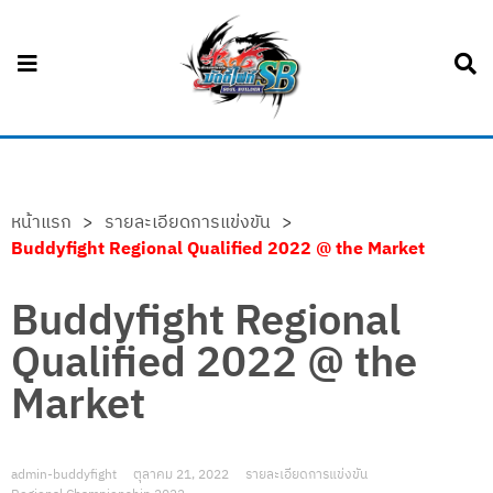
หน้าแรก
>
รายละเอียดการแข่งขัน
>
Buddyfight Regional Qualified 2022 @ the Market
Buddyfight Regional
Qualified 2022 @ the
Market
admin-buddyfight
ตุลาคม 21, 2022
รายละเอียดการแข่งขัน