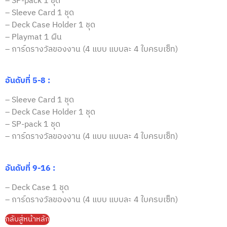
– SP-pack 1 ชุด
– Sleeve Card 1 ชุด
– Deck Case Holder 1 ชุด
– Playmat 1 ผืน
– การ์ดรางวัลของงาน (4 แบบ แบบละ 4 ใบครบเซ็ท)
อันดับที่ 5-8 :
– Sleeve Card 1 ชุด
– Deck Case Holder 1 ชุด
– SP-pack 1 ชุด
– การ์ดรางวัลของงาน (4 แบบ แบบละ 4 ใบครบเซ็ท)
อันดับที่ 9-16 :
– Deck Case 1 ชุด
– การ์ดรางวัลของงาน (4 แบบ แบบละ 4 ใบครบเซ็ท)
กลับสู่หน้าหลัก