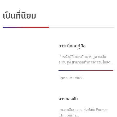
เป็นที่นิยม
ดาวน์โหลดคู่มือ
สำหรับผู้ที่สนใจศึกษากฎการเล่น
ระดับสูง สามารถทำการดาวน์โหลด…
มิถุนายน 29, 2022
การแข่งขัน
รายละเอียดการแข่งขันใน Format
และ Tourna…