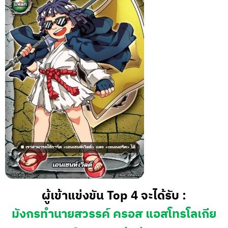
ผู้เข้าแข่งขัน Top 4 จะได้รับ :
มังกรทำนายสวรรค์ ครอส แอสโทรโลเกีย