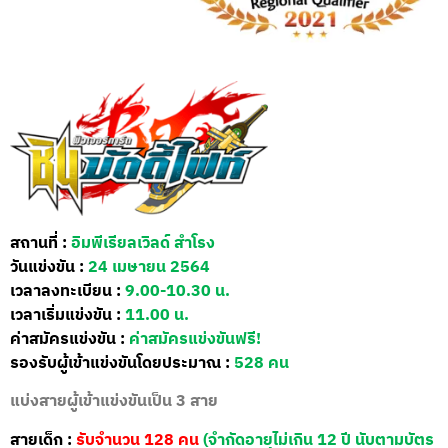
สถานที่ :
อิมพีเรียลเวิลด์ สำโรง
วันแข่งขัน :
24 เมษายน 2564
เวลาลงทะเบียน :
9.00-10.30 น.
เวลาเริ่มแข่งขัน :
11.00 น.
ค่าสมัครแข่งขัน :
ค่าสมัครแข่งขันฟรี!
รองรับผู้เข้าแข่งขันโดยประมาณ :
528 คน
แบ่งสายผู้เข้าแข่งขันเป็น 3 สาย
สายเด็ก :
รับจำนวน 128 คน
(จำกัดอายุไม่เกิน 12 ปี นับตามบัตร