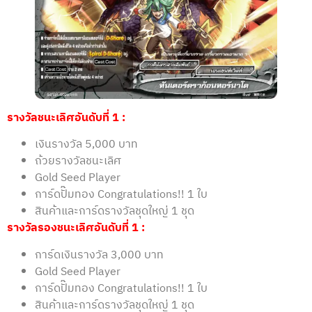
รางวัลชนะเลิศอันดับที่ 1 :
เงินรางวัล 5,000 บาท
ถ้วยรางวัลชนะเลิศ
Gold Seed Player
การ์ดปั๊มทอง Congratulations!! 1 ใบ
สินค้าและการ์ดรางวัลชุดใหญ่ 1 ชุด
รางวัลรองชนะเลิศอันดับที่ 1 :
การ์ดเงินรางวัล 3,000 บาท
Gold Seed Player
การ์ดปั๊มทอง Congratulations!! 1 ใบ
สินค้าและการ์ดรางวัลชุดใหญ่ 1 ชุด