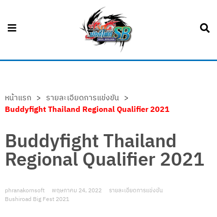
หน้าแรก
>
รายละเอียดการแข่งขัน
>
Buddyfight Thailand Regional Qualifier 2021
Buddyfight Thailand
Regional Qualifier 2021
phranakornsoft
พฤษภาคม 24, 2022
รายละเอียดการแข่งขัน
Bushiroad Big Fest 2021