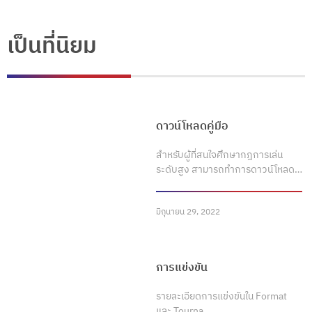
เป็นที่นิยม
ดาวน์โหลดคู่มือ
สำหรับผู้ที่สนใจศึกษากฎการเล่น
ระดับสูง สามารถทำการดาวน์โหลด…
มิถุนายน 29, 2022
การแข่งขัน
รายละเอียดการแข่งขันใน Format
และ Tourna…