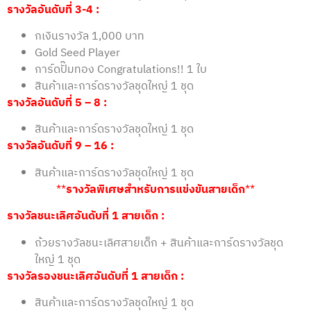
รางวัลอันดับที่ 3-4 :
กเงินรางวัล 1,000 บาท
Gold Seed Player
การ์ดปั๊มทอง Congratulations!! 1 ใบ
สินค้าและการ์ดรางวัลชุดใหญ่ 1 ชุด
รางวัลอันดับที่ 5 – 8 :
สินค้าและการ์ดรางวัลชุดใหญ่ 1 ชุด
รางวัลอันดับที่ 9 – 16 :
สินค้าและการ์ดรางวัลชุดใหญ่ 1 ชุด
**
รางวัลพิเศษสำหรับการแข่งขันสายเด็ก
**
รางวัลชนะเลิศอันดับที่ 1 สายเด็ก :
ถ้วยรางวัลชนะเลิศสายเด็ก + สินค้าและการ์ดรางวัลชุด
ใหญ่ 1 ชุด
รางวัลรองชนะเลิศอันดับที่ 1 สายเด็ก :
สินค้าและการ์ดรางวัลชุดใหญ่ 1 ชุด