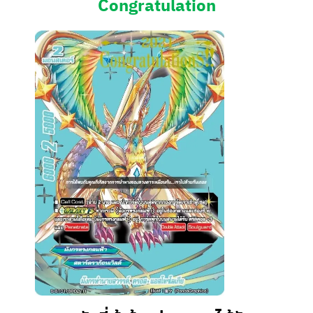
Congratulation