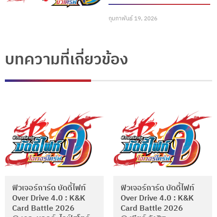
กุมภาพันธ์ 19, 2026
บทความที่เกี่ยวข้อง
ฟิวเจอร์การ์ด บัดดี้ไฟท์
ฟิวเจอร์การ์ด บัดดี้ไฟท์
Over Drive 4.0 : K&K
Over Drive 4.0 : K&K
Card Battle 2026
Card Battle 2026