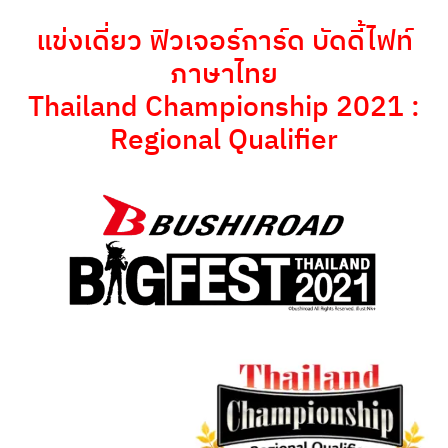
แข่งเดี่ยว ฟิวเจอร์การ์ด บัดดี้ไฟท์
ภาษาไทย
Thailand Championship 2021 :
Regional Qualifier