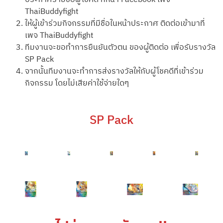
ThaiBuddyfight
ให้ผู้เข้าร่วมกิจกรรมที่มีชื่อในหน้าประกาศ ติดต่อเข้ามาที่
เพจ ThaiBuddyfight
ทีมงานจะขอทำการยืนยันตัวตน ของผู้ติดต่อ เพื่อรับรางวัล
SP Pack
จากนั้นทีมงานจะทำการส่งรางวัลให้กับผู้โชคดีที่เข้าร่วม
กิจกรรม โดยไม่เสียค่าใช้จ่ายใดๆ
SP Pack