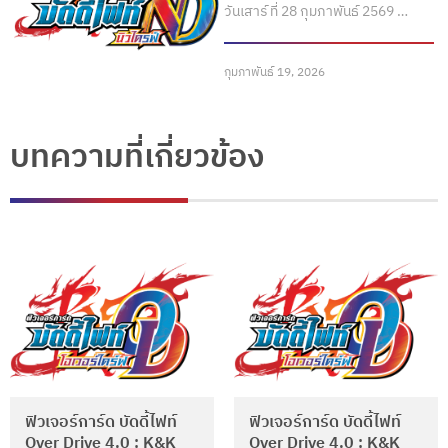
วันเสาร์ ที่ 28 กุมภาพันธ์ 2569 …
กุมภาพันธ์ 19, 2026
บทความที่เกี่ยวข้อง
ฟิวเจอร์การ์ด บัดดี้ไฟท์
ฟิวเจอร์การ์ด บัดดี้ไฟท์
Over Drive 4.0 : K&K
Over Drive 4.0 : K&K