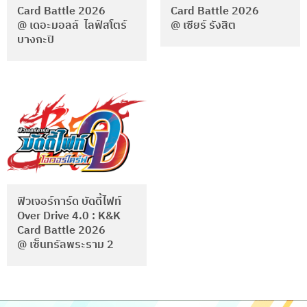
Card Battle 2026
Card Battle 2026
@ เดอะมอลล์ ไลฟ์สโตร์
@ เซียร์ รังสิต
บางกะปิ
ฟิวเจอร์การ์ด บัดดี้ไฟท์
Over Drive 4.0 : K&K
Card Battle 2026
@ เซ็นทรัลพระราม 2