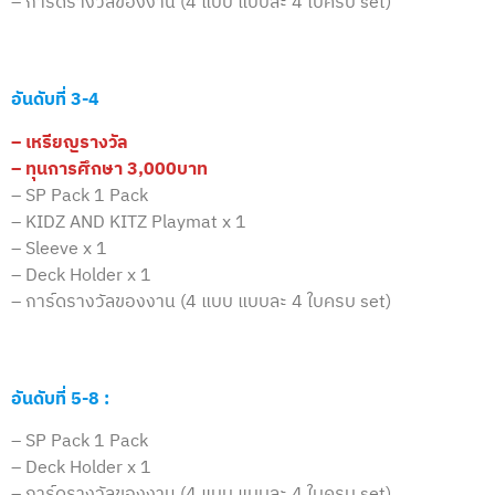
– การ์ดรางวัลของงาน (4 แบบ แบบละ 4 ใบครบ set)
อันดับที่ 3-4
– เหรียญรางวัล
– ทุนการศึกษา 3,000บาท
– SP Pack 1 Pack
– KIDZ AND KITZ Playmat x 1
– Sleeve x 1
– Deck Holder x 1
– การ์ดรางวัลของงาน (4 แบบ แบบละ 4 ใบครบ set)
อันดับที่ 5-8 :
– SP Pack 1 Pack
– Deck Holder x 1
– การ์ดรางวัลของงาน (4 แบบ แบบละ 4 ใบครบ set)