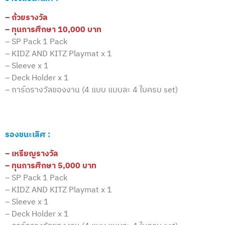
– ถ้วยรางวัล
– ทุนการศึกษา 10,000 บาท
– SP Pack 1 Pack
– KIDZ AND KITZ Playmat x 1
– Sleeve x 1
– Deck Holder x 1
– การ์ดรางวัลของงาน (4 แบบ แบบละ 4 ใบครบ set)
รองชนะเลิศ :
– เหรียญรางวัล
– ทุนการศึกษา 5,000 บาท
– SP Pack 1 Pack
– KIDZ AND KITZ Playmat x 1
– Sleeve x 1
– Deck Holder x 1