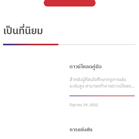
กลับสู่หน้าหลักการแข่งขัน
เป็นที่นิยม
ดาวน์โหลดคู่มือ
สำหรับผู้ที่สนใจศึกษากฎการเล่น
ระดับสูง สามารถทำการดาวน์โหลด…
มิถุนายน 29, 2022
การแข่งขัน