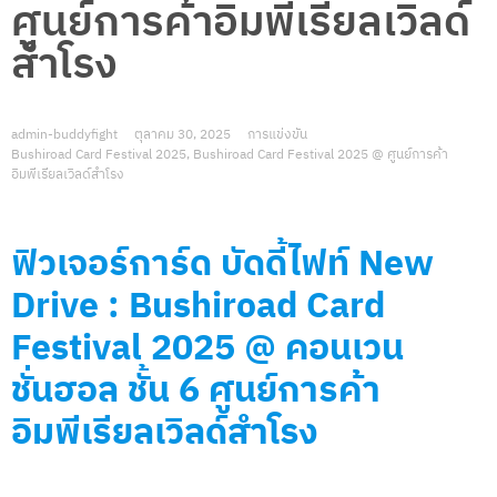
ศูนย์การค้าอิมพีเรียลเวิลด์
สำโรง
admin-buddyfight
ตุลาคม 30, 2025
การแข่งขัน
Bushiroad Card Festival 2025
,
Bushiroad Card Festival 2025 @ ศูนย์การค้า
อิมพีเรียลเวิลด์สำโรง
ฟิวเจอร์การ์ด บัดดี้ไฟท์ New
Drive : Bushiroad Card
Festival 2025 @ คอนเวน
ชั่นฮอล ชั้น 6 ศูนย์การค้า
อิมพีเรียลเวิลด์สำโรง