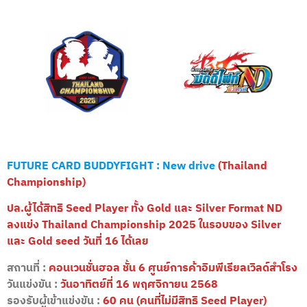
FUTURE CARD BUDDYFIGHT : New drive
(
Thailand
Championship
)
ปล.ผู้ได้สิทธิ Seed Player ทั้ง Gold และ Silver Format ND
ลงแข่ง Thailand Championship 2025 ในรอบของ Silver
และ Gold seed วันที่ 16 ได้เลย
สถานที่ :
คอนเวนชั่นฮอล ชั้น 6 ศูนย์การค้าอิมพีเรียลเวิลด์สำโรง
วันแข่งขัน :
วันอาทิตย์ที่ 16 พฤศจิกายน 2568
รองรับผู้เข้าแข่งขัน :
60 คน (คนที่ไม่มีสิทธิ Seed Player)