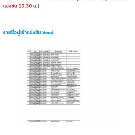
แข่งขัน 15.30 น.)
รายชื่อผู้เข้าแข่งขัน Seed