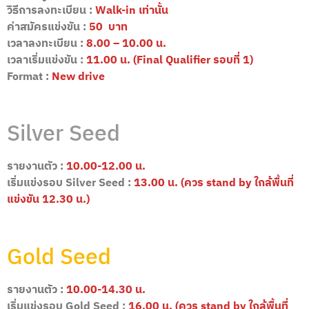
วิธีการลงทะเบียน :
Walk-in เท่านั้น
ค่าสมัครแข่งขัน :
50 บาท
เวลาลงทะเบียน :
8.00 – 10.00 น.
เวลาเริ่มแข่งขัน :
11.00 น. (Final Qualifier รอบที่ 1)
Format :
New drive
Silver Seed
รายงานตัว :
10.00-12.00 น.
เริ่มแข่งรอบ Silver Seed :
13.00 น. (ควร stand by ใกล้พื้นที่
แข่งขัน 12.30 น.)
Gold Seed
รายงานตัว :
10.00-14.30 น.
เริ่มแข่งรอบ Gold Seed :
16.00 น. (ควร stand by ใกล้พื้นที่