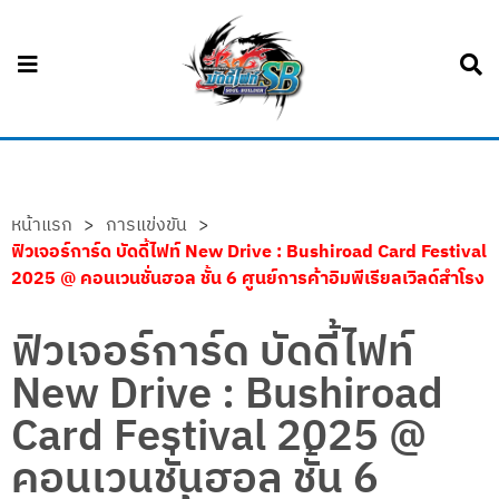
หน้าแรก
>
การแข่งขัน
>
ฟิวเจอร์การ์ด บัดดี้ไฟท์ New Drive : Bushiroad Card Festival
2025 @ คอนเวนชั่นฮอล ชั้น 6 ศูนย์การค้าอิมพีเรียลเวิลด์สำโรง
ฟิวเจอร์การ์ด บัดดี้ไฟท์
New Drive : Bushiroad
Card Festival 2025 @
คอนเวนชั่นฮอล ชั้น 6