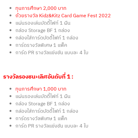
ทุนการศึกษา 2,000 บาท
ถ้วยรางวัล Kidz&Kitz Card Game Fest 2022
แผ่นรองเล่นบัดดี้ไฟท์ 1 ผืน
กล่อง Storage BF 1 กล่อง
กล่องใส่การ์ดบัดดี้ไฟท์ 1 กล่อง
การ์ดรางวัลพิเศษ 1 แพ็ค
การ์ด PR รางวัลแข่งขัน แบบละ 4 ใบ
รางวัลรองชนะเลิศอันดับที่
1 :
ทุนการศึกษา 1,000 บาท
แผ่นรองเล่นบัดดี้ไฟท์ 1 ผืน
กล่อง Storage BF 1 กล่อง
กล่องใส่การ์ดบัดดี้ไฟท์ 1 กล่อง
การ์ดรางวัลพิเศษ 1 แพ็ค
การ์ด PR รางวัลแข่งขัน แบบละ 4 ใบ