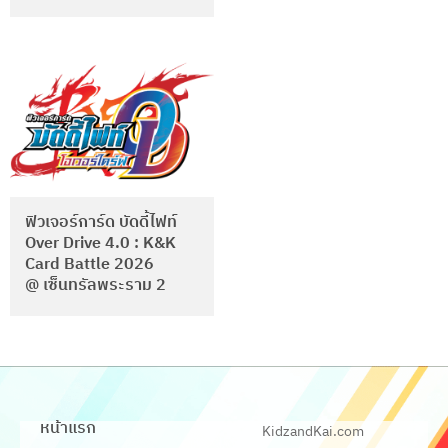
ฟิวเจอร์การ์ด บัดดี้ไฟท์
Over Drive 4.0 : K&K
Card Battle 2026
@ เซ็นทรัลพระราม 2
หน้าแรก
KidzandKai.com