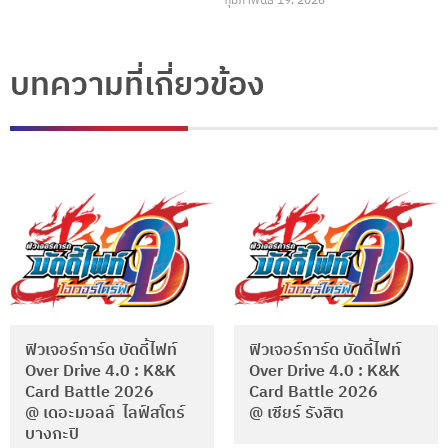
กุมภาพันธ์ 19, 2026
บทความที่เกี่ยวข้อง
ฟิวเจอร์การ์ด บัดดี้ไฟท์
ฟิวเจอร์การ์ด บัดดี้ไฟท์
Over Drive 4.0 : K&K
Over Drive 4.0 : K&K
Card Battle 2026
Card Battle 2026
@ เดอะมอลล์ ไลฟ์สโตร์
@ เซียร์ รังสิต
บางกะปิ