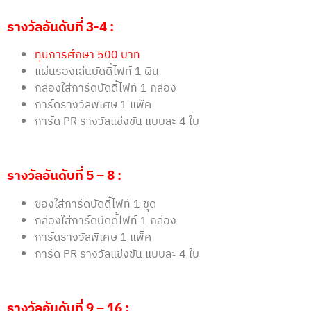
รางวัลอันดับที่
3-4 :
ทุนการศึกษา 500 บาท
แผ่นรองเล่นบัดดี้ไฟท์ 1 ผืน
กล่องใส่การ์ดบัดดี้ไฟท์ 1 กล่อง
การ์ดรางวัลพิเศษ 1 แพ็ค
การ์ด PR รางวัลแข่งขัน แบบละ 4 ใบ
รางวัลอันดับที่
5 – 8 :
ซองใส่การ์ดบัดดี้ไฟท์ 1 ชุด
กล่องใส่การ์ดบัดดี้ไฟท์ 1 กล่อง
การ์ดรางวัลพิเศษ 1 แพ็ค
การ์ด PR รางวัลแข่งขัน แบบละ 4 ใบ
รางวัลอันดับที่
9 – 16 :