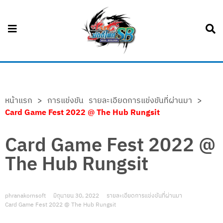
หน้าแรก
>
การแข่งขัน
รายละเอียดการแข่งขันที่ผ่านมา
>
Card Game Fest 2022 @ The Hub Rungsit
Card Game Fest 2022 @
The Hub Rungsit
phranakornsoft
มิถุนายน 30, 2022
รายละเอียดการแข่งขันที่ผ่านมา
Card Game Fest 2022 @ The Hub Rungsit