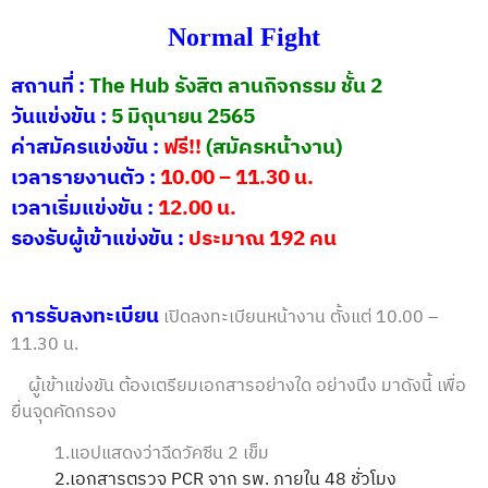
Normal Fight
สถานที่ :
The Hub รังสิต ลานกิจกรรม ชั้น 2
วันแข่งขัน :
5 มิถุนายน 2565
ค่าสมัครแข่งขัน :
ฟรี
!!
(สมัครหน้างาน)
เวลารายงานตัว :
10.00 – 11.30 น.
เวลาเริ่มแข่งขัน :
12.00 น.
รองรับผู้เข้าแข่งขัน :
ประมาณ
192 คน
การรับลงทะเบียน
เปิดลงทะเบียนหน้างาน ตั้งแต่ 10.00 –
11.30 น.
ผู้เข้าแข่งขัน ต้องเตรียมเอกสารอย่างใด อย่างนึง มาดังนี้ เพื่อ
ยื่นจุดคัดกรอง
1.แอปแสดงว่าฉีดวัคซีน 2 เข็ม
2.เอกสารตรวจ PCR จาก รพ. ภายใน 48 ชั่วโมง