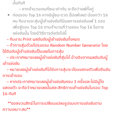
นั้นทันที
– หากจำนวนเกมที่ชนะเท่ากัน จะถือว่าแพ้ทั้งคู่
ก่อนรอบ Top 16 หากมีผู้ชนะรวด (ไม่แพ้เลย) น้อยกว่า 16
คน ทีมงานจะสุ่มผู้เข้าแข่งขันที่มีผลการแข่งขันแพ้ 1 รอบ
เพื่อสู่รอบ Top 16 ตามจำนวนที่ว่างของ Top 16 ในการ
แข่งขันนั้น โดยมีวิธีการดังต่อไปนี้
– ทีมงาน Print ผลอันดับผู้เข้าแข่งขันทั้งหมด
–
ทำการสุ่มด้วยโปรแกรม Random Number Generator โดย
ใช้อันดับผู้เข้าแข่งขันเป็นเลขในการสุ่ม
–
ประกาศหมายเลขผู้เข้าแข่งขันที่สุ่มได้ อ้างอิงจากผลอันดับผู้
เข้าแข่งขัน
–
หมายเลขผู้เข้าแข่งขันที่ได้รับการสุ่มจะต้องแสดงตัวเพื่อยืนยัน
การเข้ารอบ
–
หากประกาศหมายเลขผู้เข้าแข่งขันครบ 3 ครั้งและไม่มีผู้ใด
แสดงตัว จะถือว่าหมายเลขนั้นสละสิทธิการเข้าแข่งขันในรอบ Top
16 ทันที
**ขอสงวนสิทธ์ในการเปลี่ยนแปลงรูปแบบการแข่งขันตาม
ความเหมาะสม**