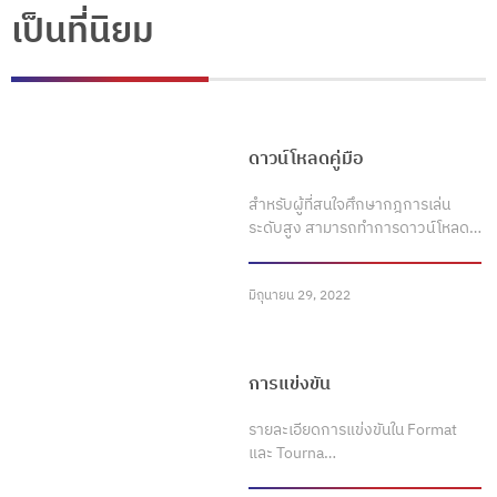
เป็นที่นิยม
ดาวน์โหลดคู่มือ
สำหรับผู้ที่สนใจศึกษากฎการเล่น
ระดับสูง สามารถทำการดาวน์โหลด…
มิถุนายน 29, 2022
การแข่งขัน
รายละเอียดการแข่งขันใน Format
และ Tourna…