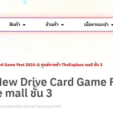
สินค้า
ร้านค้า
เนื้อหาแนะนำ
Card Game Fest 2024 @ ศูนย์การค้า TheExplace mall ชั้น 3
ท์ New Drive Card Game
mall ชั้น 3
Card Game Fest 2024 @ The Explace Mall