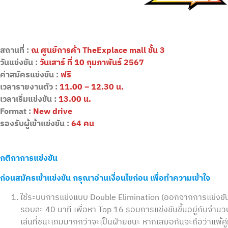
สถานที่ :
ณ ศูนย์การค้า TheExplace mall ชั้น 3
วันแข่งขัน :
วันเสาร์ ที่ 10 กุมภาพันธ์ 2567
ค่าสมัครแข่งขัน :
ฟรี
เวลารายงานตัว :
11.00 – 12.30 น.
เวลาเริ่มแข่งขัน :
13.00 น.
Format :
New drive
รองรับผู้เข้าแข่งขัน :
64 คน
กติกาการแข่งขัน
ก่อนสมัครเข้าแข่งขัน กรุณาอ่านเงื่อนไขก่อน เพื่อทำความเข้าใจ
ใช้ระบบการแข่งแบบ Double Elimination (ออกจากการแข่งขันเ
รอบละ 40 นาที เพื่อหา Top 16 รอบการแข่งขันขึ้นอยู่กับจำนวนผู
เล่นที่ชนะเกมมากกว่าจะเป็นฝ่ายชนะ หากเสมอกันจะถือว่าแพ้คู่