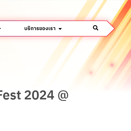
บริการของเรา
 Fest 2024 @