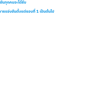
งขันทุกคนจะได้รับ
ารแข่งขันตั้งแต่รอบที่ 1 เป็นต้นไป