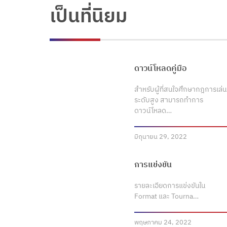
เป็นที่นิยม
ดาวน์โหลดคู่มือ
สำหรับผู้ที่สนใจศึกษากฎการเล่น
ระดับสูง สามารถทำการ
ดาวน์โหลด…
มิถุนายน 29, 2022
การแข่งขัน
รายละเอียดการแข่งขันใน
Format และ Tourna…
พฤษภาคม 24, 2022