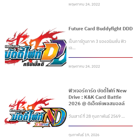
พฤษภาคม 24, 2022
Future Card Buddyfight DDD
เป็นการ์ตูนภาค 3 ของอนิเมชั่น ฟิว
เจ…
พฤษภาคม 24, 2022
ฟิวเจอร์การ์ด บัดดี้ไฟท์ New
Drive : K&K Card Battle
2026 @ ดิเอ็กซ์เพลสมอลล์
วันเสาร์ ที่ 28 กุมภาพันธ์ 2569 …
กุมภาพันธ์ 19, 2026