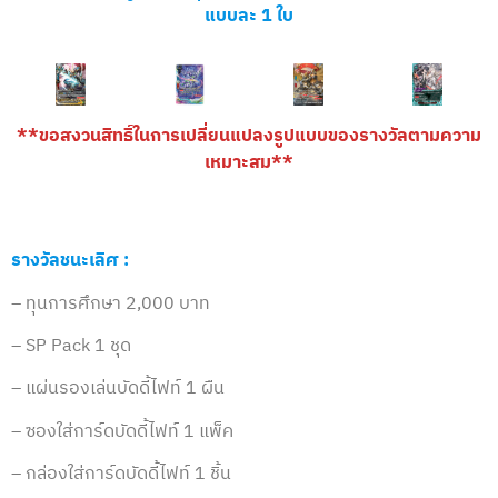
แบบละ 1 ใบ
**ขอสงวนสิทธิ์ในการเปลี่ยนแปลงรูปแบบของรางวัลตามความ
เหมาะสม**
รางวัลชนะเลิศ :
– ทุนการศึกษา 2,000 บาท
–
SP Pack 1 ชุด
– แผ่นรองเล่นบัดดี้ไฟท์ 1 ผืน
– ซองใส่การ์ดบัดดี้ไฟท์ 1 แพ็ค
– กล่องใส่การ์ดบัดดี้ไฟท์ 1 ชิ้น