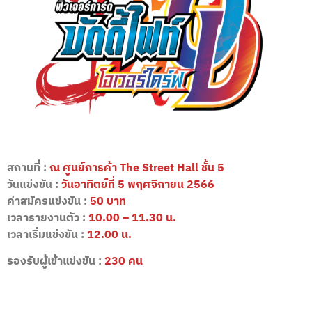
สถานที่ :
ณ ศูนย์การค้า The Street Hall ชั้น 5
วันแข่งขัน :
วันอาทิตย์ที่ 5 พฤศจิกายน 2566
ค่าสมัครแข่งขัน :
50 บาท
เวลารายงานตัว :
10.00 – 11.30 น.
เวลาเริ่มแข่งขัน :
12.00 น.
รองรับผู้เข้าแข่งขัน :
230 คน