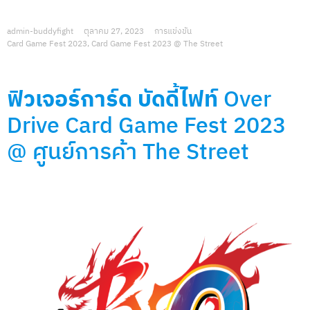
admin-buddyfight
ตุลาคม 27, 2023
การแข่งขัน
Card Game Fest 2023
,
Card Game Fest 2023 @ The Street
ฟิวเจอร์การ์ด บัดดี้ไฟท์
Over
Drive
Card Game Fest 2023
@
ศูนย์การค้า The Street