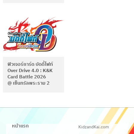
ฟิวเจอร์การ์ด บัดดี้ไฟท์
Over Drive 4.0 : K&K
Card Battle 2026
@ เซ็นทรัลพระราม 2
หน้าแรก
KidzandKai.com