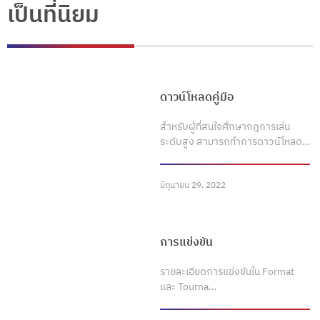
เป็นที่นิยม
ดาวน์โหลดคู่มือ
สำหรับผู้ที่สนใจศึกษากฎการเล่น
ระดับสูง สามารถทำการดาวน์โหลด…
มิถุนายน 29, 2022
การแข่งขัน
รายละเอียดการแข่งขันใน Format
และ Tourna…