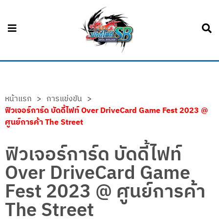
หน้าแรก
>
การแข่งขัน
>
ฟิวเจอร์การ์ด บัดดี้ไฟท์ Over DriveCard Game Fest 2023 @
ศูนย์การค้า The Street
ฟิวเจอร์การ์ด บัดดี้ไฟท์
Over DriveCard Game
Fest 2023 @ ศูนย์การค้า
The Street