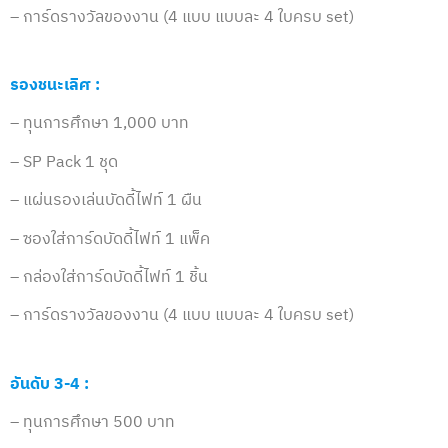
– การ์ดรางวัลของงาน (4 แบบ แบบละ 4 ใบครบ set)
รองชนะเลิศ :
– ทุนการศึกษา 1,000 บาท
– SP Pack 1 ชุด
– แผ่นรองเล่นบัดดี้ไฟท์ 1 ผืน
– ซองใส่การ์ดบัดดี้ไฟท์ 1 แพ็ค
– กล่องใส่การ์ดบัดดี้ไฟท์ 1 ชิ้น
– การ์ดรางวัลของงาน (4 แบบ แบบละ 4 ใบครบ set)
อันดับ 3-4 :
– ทุนการศึกษา 500 บาท