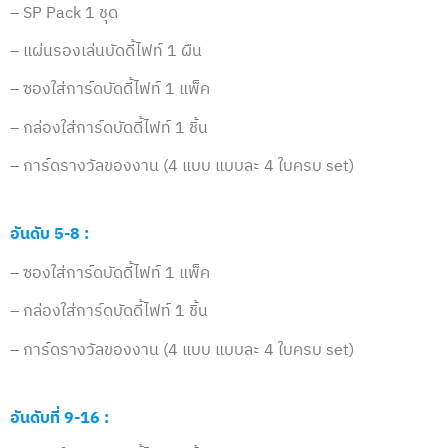
– SP Pack 1 ชุด
– แผ่นรองเล่นบัดดี้ไฟท์ 1 ผืน
– ซองใส่การ์ดบัดดี้ไฟท์ 1 แพ็ค
– กล่องใส่การ์ดบัดดี้ไฟท์ 1 ชิ้น
– การ์ดรางวัลของงาน (4 แบบ แบบละ 4 ใบครบ set)
อันดับ 5-8 :
– ซองใส่การ์ดบัดดี้ไฟท์ 1 แพ็ค
– กล่องใส่การ์ดบัดดี้ไฟท์ 1 ชิ้น
– การ์ดรางวัลของงาน (4 แบบ แบบละ 4 ใบครบ set)
อันดับที่ 9-16 :