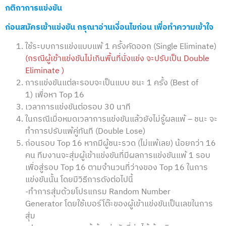
กติกาการแข่งขัน
ก่อนสมัครเข้าแข่งขัน กรุณาอ่านเงื่อนไขก่อน เพื่อทำความเข้าใจ
ใช้ระบบการแข่งแบบแพ้ 1 ครั้งคัดออก (Single Eliminate)
(กรณีผู้เข้าแข่งขันไม่เกินพื้นที่นั่งแข่ง จะปรับเป็น Double
Eliminate )
การแข่งขันแต่ละรอบจะเป็นแบบ ชนะ 1 ครั้ง (Best of
1) เพื่อหา Top 16
เวลาการแข่งขันต่อรอบ 30 นาที
ในกรณีเมื่อหมดเวลาการแข่งขันแล้วยังไม่รู้ผลแพ้ – ชนะ จะ
ทำการปรับแพ้คู่ทันที (Double Lose)
ก่อนรอบ Top 16 หากมีผู้ชนะรวด (ไม่แพ้เลย) น้อยกว่า 16
คน ทีมงานจะสุ่มผู้เข้าแข่งขันที่มีผลการแข่งขันแพ้ 1 รอบ
เพื่อสู่รอบ Top 16 ตามจำนวนที่ว่างของ Top 16 ในการ
แข่งขันนั้น โดยมีวิธีการดังต่อไปนี้
-ทำการสุ่มด้วยโปรแกรม Random Number
Generator โดยใช้เบอร์โต๊ะของผู้เข้าแข่งขันเป็นเลขในการ
สุ่ม