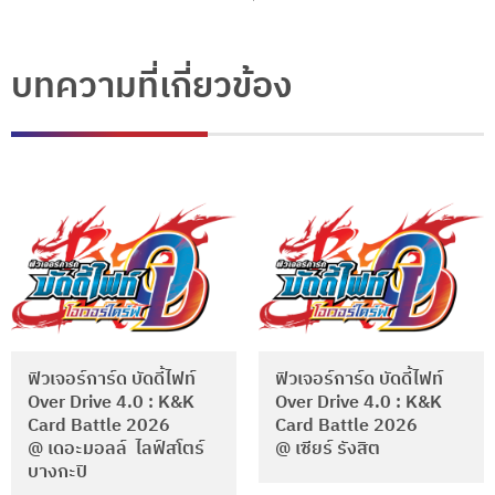
บทความที่เกี่ยวข้อง
ฟิวเจอร์การ์ด บัดดี้ไฟท์
ฟิวเจอร์การ์ด บัดดี้ไฟท์
Over Drive 4.0 : K&K
Over Drive 4.0 : K&K
Card Battle 2026
Card Battle 2026
@ เดอะมอลล์ ไลฟ์สโตร์
@ เซียร์ รังสิต
บางกะปิ