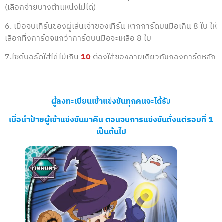
(เลือกจ่ายบางตำแหน่งไม่ได้)
6. เมื่อจบเทิร์นของผู้เล่นเจ้าของเทิร์น หากการ์ดบนมือเกิน 8 ใบ ให้
เลือกทิ้งการ์ดจนกว่าการ์ดบนมือจะเหลือ 8 ใบ
7.ไซด์บอร์ดใส่ได้ไม่เกิน
10
ต้องใส่ซองลายเดียวกับกองการ์ดหลัก
ผู้ลงทะเบียนเข้าแข่งขันทุกคนจะได้รับ
เมื่อนำป้ายผู้เข้าแข่งขันมาคืน ตอนจบการแข่งขันตั้งแต่รอบที่ 1
เป็นต้นไป