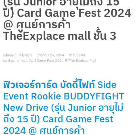
(รุ่น Junior อายุไม่ถึง 15
ปี) Card Game Fest 2024
@ ศูนย์การค้า
TheExplace mall ชั้น 3
admin-buddyfight
มกราคม 25, 2024
การแข่งขัน
card game fest
,
Card Game Fest 2024 @ The Explace Mall
ฟิวเจอร์การ์ด บัดดี้ไฟท์
Side
Event
Rookie
BUDDYFIGHT
New Drive (รุ่น Junior อายุไม่
ถึง 15 ปี) Card Game Fest
2024 @ ศูนย์การค้า