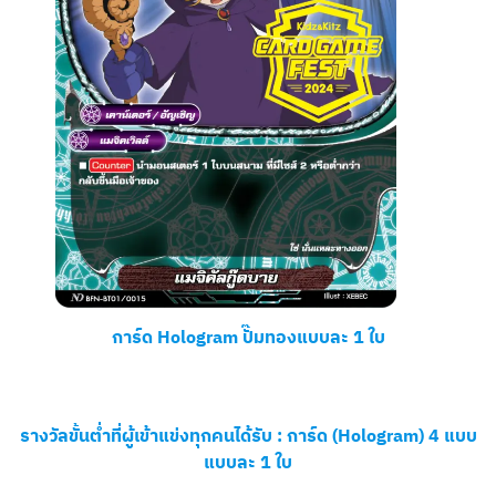
การ์ด Hologram ปั๊มทองแบบละ 1 ใบ
รางวัลขั้นต่ำที่ผู้เข้าแข่งทุกคนได้รับ :
การ์ด (Hologram)
4 แบบ
แบบละ 1 ใบ