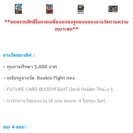
**ขอสงวนสิทธิ์ในการเปลี่ยนแปลงรูปแบบของรางวัลตามความ
เหมาะสม**
รางวัลชนะเลิศ :
– ทุนการศึกษา 1
,000 บาท
– เหรียญรางวัล
Rookie Fight ทอง
– FUTURE CARD BUDDYFIGHT Deck Holder Thai x 1
– การ์ดรางวัลของงาน (4 แบบ แบบละ 4 ใบครบ Set)
ชนะ 4 รอบ
: