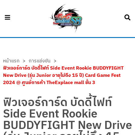
หน้าแรก
>
การแข่งขัน
>
ฟิวเจอร์การ์ด บัดดี้ไฟท์ Side Event Rookie BUDDYFIGHT
New Drive (รุ่น Junior อายุไม่ถึง 15 ปี) Card Game Fest
2024 @ ศูนย์การค้า TheExplace mall ชั้น 3
ฟิวเจอร์การ์ด บัดดี้ไฟท์
Side Event Rookie
BUDDYFIGHT New Drive