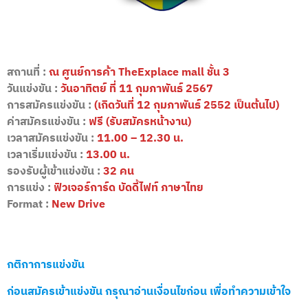
สถานที่ :
ณ ศูนย์การค้า
TheExplace mall ชั้น 3
วันแข่งขัน :
วันอาทิตย์ ที่ 11 กุมภาพันธ์ 2567
การสมัครแข่งขัน :
(เกิดวันที่ 12 กุมภาพันธ์ 2552 เป็นต้นไป)
ค่าสมัครแข่งขัน :
ฟรี (รับสมัครหน้างาน)
เวลาสมัครแข่งขัน :
11.00 – 12.30 น.
เวลาเริ่มแข่งขัน :
13.00 น.
รองรับผู้เข้าแข่งขัน :
32 คน
การแข่ง :
ฟิวเจอร์การ์ด บัดดี้ไฟท์ ภาษาไทย
Format :
New Drive
กติกาการแข่งขัน
ก่อนสมัครเข้าแข่งขัน กรุณาอ่านเงื่อนไขก่อน เพื่อทำความเข้าใจ