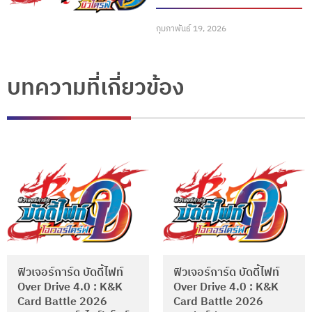
กุมภาพันธ์ 19, 2026
บทความที่เกี่ยวข้อง
ฟิวเจอร์การ์ด บัดดี้ไฟท์
ฟิวเจอร์การ์ด บัดดี้ไฟท์
Over Drive 4.0 : K&K
Over Drive 4.0 : K&K
Card Battle 2026
Card Battle 2026