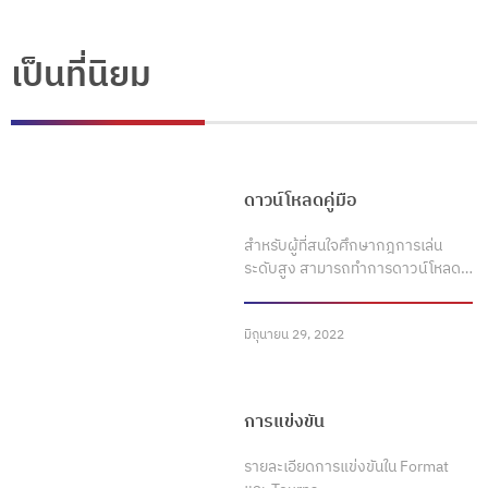
เป็นที่นิยม
ดาวน์โหลดคู่มือ
สำหรับผู้ที่สนใจศึกษากฎการเล่น
ระดับสูง สามารถทำการดาวน์โหลด…
มิถุนายน 29, 2022
การแข่งขัน
รายละเอียดการแข่งขันใน Format