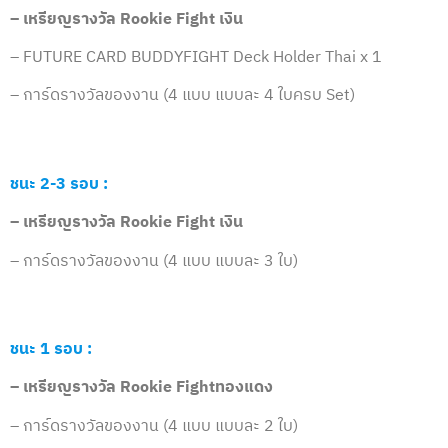
– เหรียญรางวัล
Rookie Fight เงิน
– FUTURE CARD BUDDYFIGHT Deck Holder Thai x 1
– การ์ดรางวัลของงาน (4 แบบ แบบละ 4 ใบครบ Set)
ชนะ 2-3 รอบ :
– เหรียญรางวัล
Rookie Fight เงิน
– การ์ดรางวัลของงาน (4 แบบ แบบละ 3 ใบ)
ชนะ 1 รอบ :
– เหรียญรางวัล
Rookie Fightทองแดง
– การ์ดรางวัลของงาน (4 แบบ แบบละ 2 ใบ)