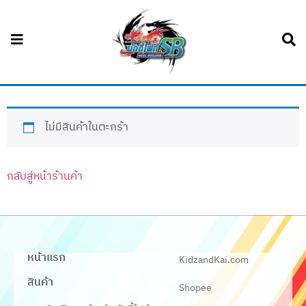
ไม่มีสินค้าในตะกร้า
กลับสู่หน้าร้านค้า
หน้าแรก
KidzandKai.com
สินค้า
Shopee