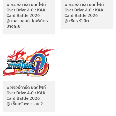
ฟิวเจอร์การ์ด บัดดี้ไฟท์
ฟิวเจอร์การ์ด บัดดี้ไฟท์
Over Drive 4.0 : K&K
Over Drive 4.0 : K&K
Card Battle 2026
Card Battle 2026
@ เดอะมอลล์ ไลฟ์สโตร์
@ เซียร์ รังสิต
บางกะปิ
ฟิวเจอร์การ์ด บัดดี้ไฟท์
Over Drive 4.0 : K&K
Card Battle 2026
@ เซ็นทรัลพระราม 2