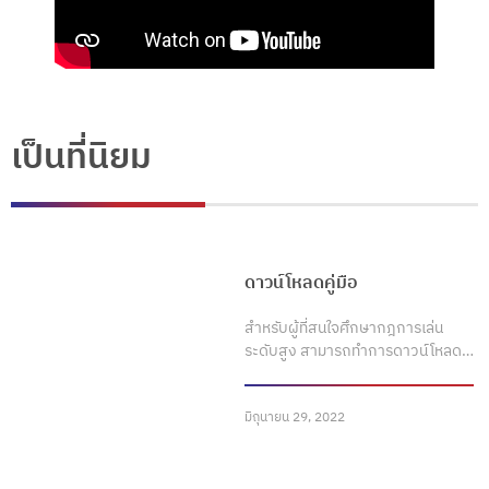
เป็นที่นิยม
ดาวน์โหลดคู่มือ
สำหรับผู้ที่สนใจศึกษากฎการเล่น
ระดับสูง สามารถทำการดาวน์โหลด…
มิถุนายน 29, 2022