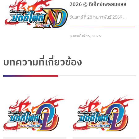
2026 @ ดิเอ็กซ์เพลสมอลล์
วันเสาร์ ที่ 28 กุมภาพันธ์ 2569 …
กุมภาพันธ์ 19, 2026
บทความที่เกี่ยวข้อง