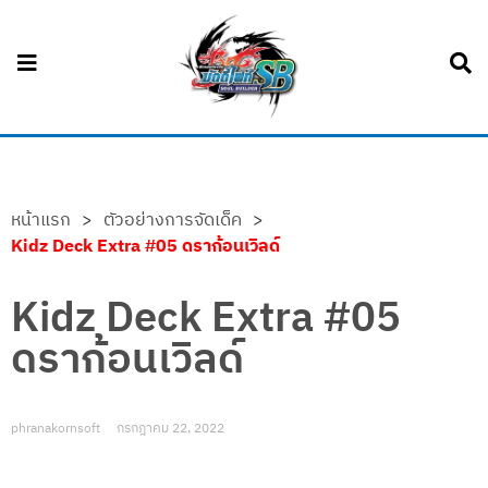
หน้าแรก
>
ตัวอย่างการจัดเด็ค
>
Kidz Deck Extra #05 ดราก้อนเวิลด์
Kidz Deck Extra #05
ดราก้อนเวิลด์
phranakornsoft
กรกฎาคม 22, 2022