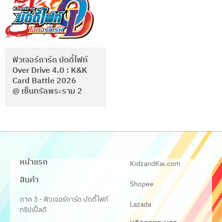
ฟิวเจอร์การ์ด บัดดี้ไฟท์
Over Drive 4.0 : K&K
Card Battle 2026
@ เซ็นทรัลพระราม 2
หน้าแรก
KidzandKai.com
สินค้า
Shopee
ภาค 3 - ฟิวเจอร์การ์ด บัดดี้ไฟท์
Lazada
ทริปเปิ้ลดี