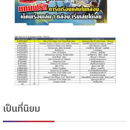
เป็นที่นิยม