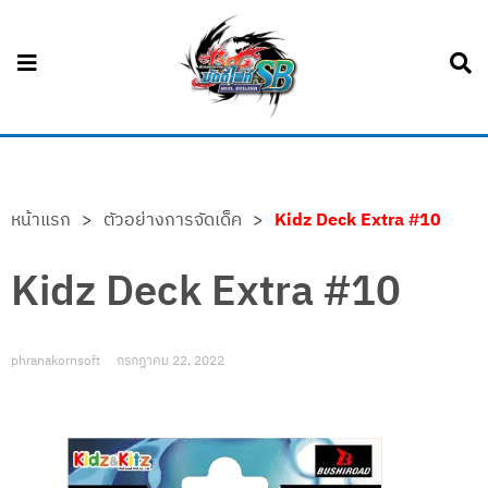
หน้าแรก
>
ตัวอย่างการจัดเด็ค
>
Kidz Deck Extra #10
Kidz Deck Extra #10
phranakornsoft
กรกฎาคม 22, 2022