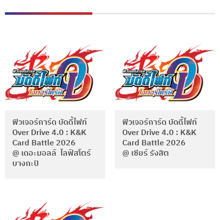
ฟิวเจอร์การ์ด บัดดี้ไฟท์
ฟิวเจอร์การ์ด บัดดี้ไฟท์
Over Drive 4.0 : K&K
Over Drive 4.0 : K&K
Card Battle 2026
Card Battle 2026
@ เดอะมอลล์ ไลฟ์สโตร์
@ เซียร์ รังสิต
บางกะปิ