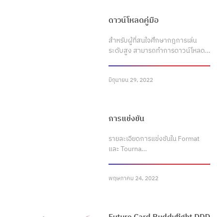
ดาวน์โหลดคู่มือ
สำหรับผู้ที่สนใจศึกษากฎการเล่น
ระดับสูง สามารถทำการดาวน์โหลด…
มิถุนายน 29, 2022
การแข่งขัน
รายละเอียดการแข่งขันใน Format
และ Tourna…
พฤษภาคม 24, 2022