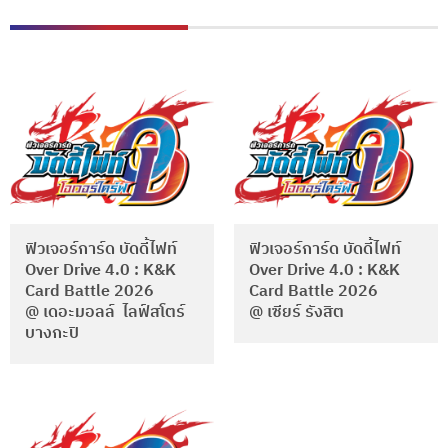
ฟิวเจอร์การ์ด บัดดี้ไฟท์
ฟิวเจอร์การ์ด บัดดี้ไฟท์
Over Drive 4.0 : K&K
Over Drive 4.0 : K&K
Card Battle 2026
Card Battle 2026
@ เดอะมอลล์ ไลฟ์สโตร์
@ เซียร์ รังสิต
บางกะปิ