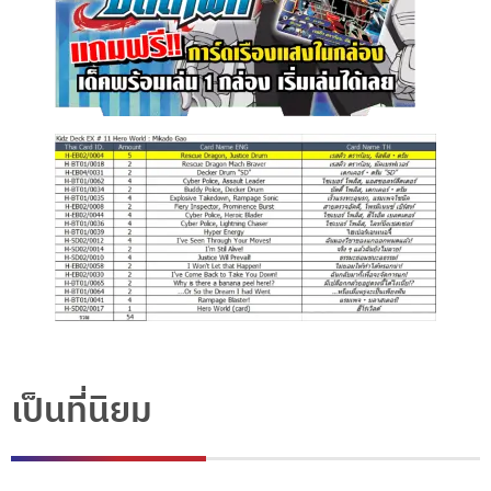
เป็นที่นิยม