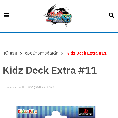
หน้าแรก
>
ตัวอย่างการจัดเด็ค
>
Kidz Deck Extra #11
Kidz Deck Extra #11
phranakornsoft
กรกฎาคม 22, 2022