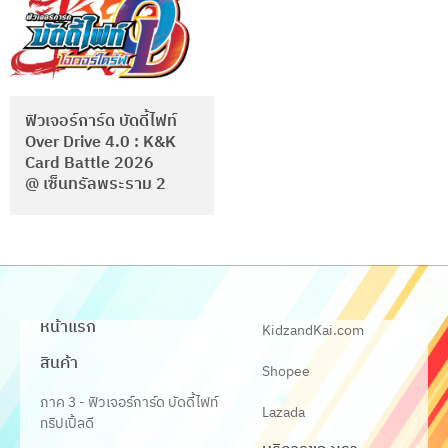
ฟิวเจอร์การ์ด บัดดี้ไฟท์
Over Drive 4.0 : K&K
Card Battle 2026
@ เซ็นทรัลพระราม 2
หน้าแรก
KidzandKai.com
สินค้า
Shopee
ภาค 3 - ฟิวเจอร์การ์ด บัดดี้ไฟท์
Lazada
ทริปเปิ้ลดี