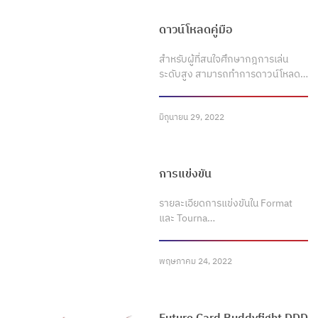
ดาวน์โหลดคู่มือ
สำหรับผู้ที่สนใจศึกษากฎการเล่น
ระดับสูง สามารถทำการดาวน์โหลด…
มิถุนายน 29, 2022
การแข่งขัน
รายละเอียดการแข่งขันใน Format
และ Tourna…
พฤษภาคม 24, 2022