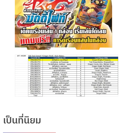
เป็นที่นิยม