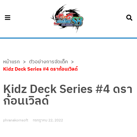
หน้าแรก
>
ตัวอย่างการจัดเด็ค
>
Kidz Deck Series #4 ดราก้อนเวิลด์
Kidz Deck Series #4 ดรา
ก้อนเวิลด์
phranakornsoft
กรกฎาคม 22, 2022