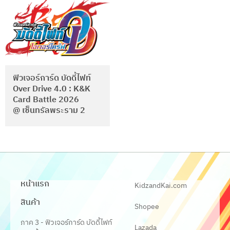
ฟิวเจอร์การ์ด บัดดี้ไฟท์
Over Drive 4.0 : K&K
Card Battle 2026
@ เซ็นทรัลพระราม 2
หน้าแรก
KidzandKai.com
สินค้า
Shopee
ภาค 3 - ฟิวเจอร์การ์ด บัดดี้ไฟท์
Lazada