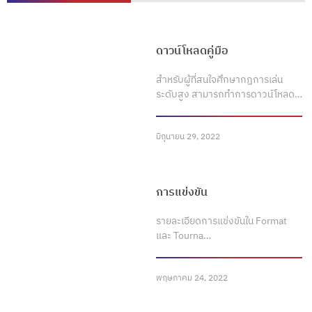
ดาวน์โหลดคู่มือ
สำหรับผู้ที่สนใจศึกษากฎการเล่น
ระดับสูง สามารถทำการดาวน์โหลด…
มิถุนายน 29, 2022
การแข่งขัน
รายละเอียดการแข่งขันใน Format
และ Tourna…
พฤษภาคม 24, 2022