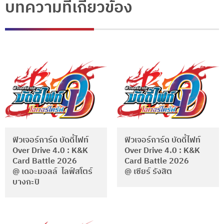
บทความที่เกี่ยวข้อง
ฟิวเจอร์การ์ด บัดดี้ไฟท์
ฟิวเจอร์การ์ด บัดดี้ไฟท์
Over Drive 4.0 : K&K
Over Drive 4.0 : K&K
Card Battle 2026
Card Battle 2026
@ เดอะมอลล์ ไลฟ์สโตร์
@ เซียร์ รังสิต
บางกะปิ