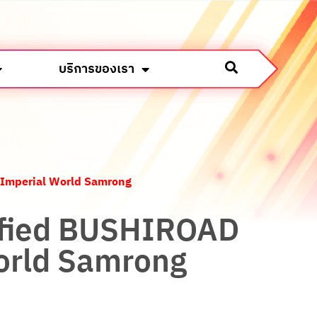
บริการของเรา
ค้า Imperial World Samrong
ualified BUSHIROAD
World Samrong