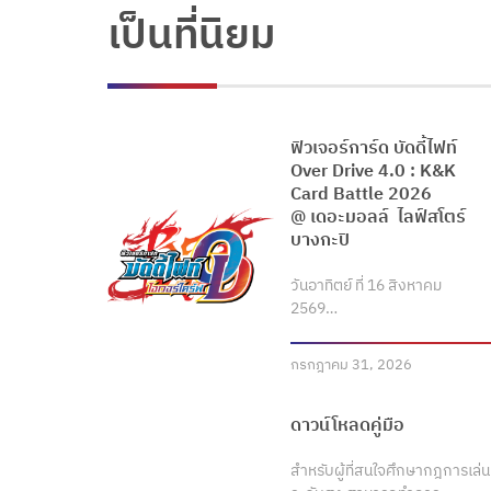
เป็นที่นิยม
ฟิวเจอร์การ์ด บัดดี้ไฟท์
Over Drive 4.0 : K&K
Card Battle 2026
@ เดอะมอลล์ ไลฟ์สโตร์
บางกะปิ
วันอาทิตย์ ที่ 16 สิงหาคม
2569…
กรกฎาคม 31, 2026
ดาวน์โหลดคู่มือ
สำหรับผู้ที่สนใจศึกษากฎการเล่น