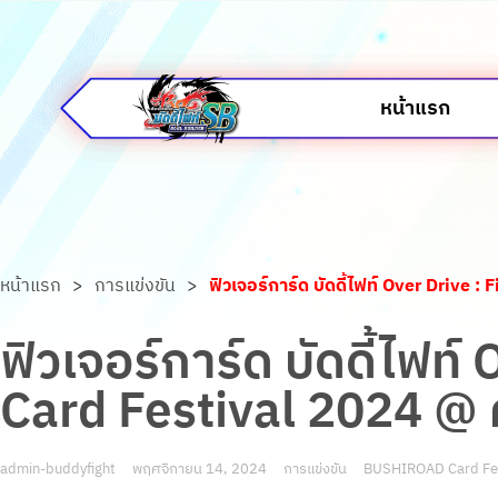
หน้าแรก
หน้าแรก
>
การแข่งขัน
>
ฟิวเจอร์การ์ด บัดดี้ไฟท์ Over Driv
ฟิวเจอร์การ์ด บัดดี้ไฟ
Card Festival 2024 @ 
admin-buddyfight
พฤศจิกายน 14, 2024
การแข่งขัน
BUSHIROAD Card Fes