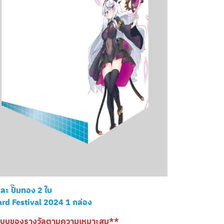
ะ ปั๊มทอง 2 ใบ
rd Festival 2024 1 กล่อง
ูปแบบของรางวัลตามความเหมาะสม**