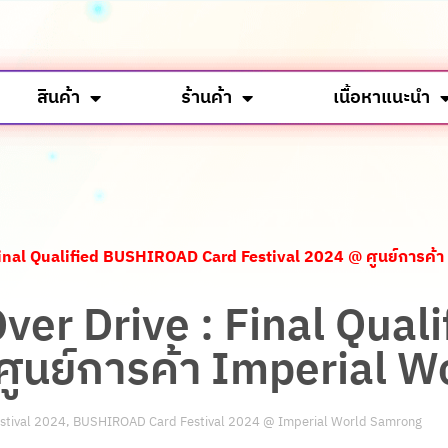
สินค้า
ร้านค้า
เนื้อหาแนะนำ
e : Final Qualified BUSHIROAD Card Festival 2024 @ ศูนย์การ
ท์ Over Drive : Final Q
ศูนย์การค้า Imperial 
tival 2024
,
BUSHIROAD Card Festival 2024 @ Imperial World Samrong