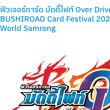
ฟิวเจอร์การ์ด บัดดี้ไฟท์ Over Dri
BUSHIROAD Card Festival 2024
World Samrong