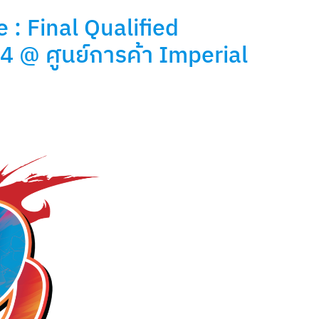
ve : Final Qualified
 @ ศูนย์การค้า Imperial