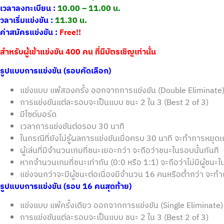
เวลาลงทะเบียน :
10.00 – 11.00 น.
วลาเริ่มแข่งขัน :
11.30 น.
ค่าสมัครแข่งขัน :
Free!!
สำหรับผู้เข้าแข่งขัน 400 คน ที่มีบัตรเชิญเท่านั้น
รูปแบบการแข่งขัน (รอบคัดเลือก)
แข่งแบบ แพ้สองครั้ง ออกจากการแข่งขัน (Double Eliminate
การแข่งขันแต่ละรอบจะเป็นแบบ ชนะ 2 ใน 3 (Best 2 of 3)
มีไซด์บอร์ด
เวลาการแข่งขันต่อรอบ 30 นาที
ในกรณีที่ยังไม่รู้ผลการแข่งขันเมื่อครบ 30 นาที จะทำการหยุดเ
ผู้เล่นที่มีจำนวนเกมที่ชนะเยอะกว่า จะถือว่าชนะในรอบนั้นทันที
หากจำนวนเกมที่ชนะเท่ากัน (0:0 หรือ 1:1) จะถือว่าไม่มีผู้ชนะใน
แข่งจนกว่าจะมีผู้ชนะต่อเนื่องมีจำนวน 16 คนหรือต่ำกว่า จะทำก
รูปแบบการแข่งขัน (รอบ 16 คนสุดท้าย)
แข่งแบบ แพ้ครั้งเดียว ออกจากการแข่งขัน (Single Eliminate)
การแข่งขันแต่ละรอบจะเป็นแบบ ชนะ 2 ใน 3 (Best 2 of 3)