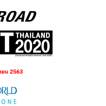
ายน 2563