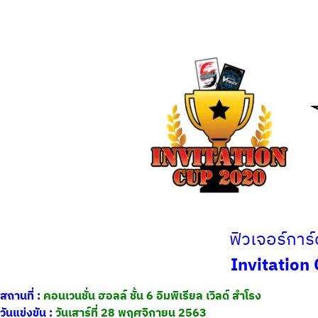
ฟิวเจอร์การ์ด
Invitation
สถานที่ :
คอนเวนชั่น ฮอลล์ ชั้น 6 อิมพิเรียล เวิลด์ สำโรง
วันแข่งขัน :
วันเสาร์ที่ 28 พฤศจิกายน 2563