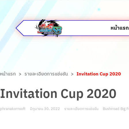
หน้าแรก
หน้าแรก
>
รายละเอียดการแข่งขัน
>
Invitation Cup 2020
Invitation Cup 2020
phranakornsoft
มิถุนายน 30, 2022
รายละเอียดการแข่งขัน
Bushiroad Big 