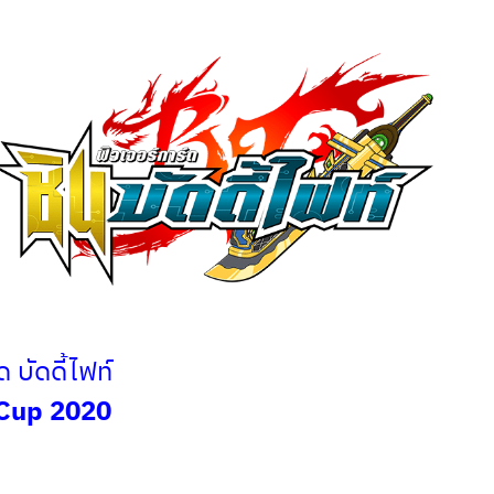
 บัดดี้ไฟท์
 Cup 2020