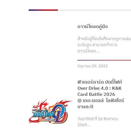
ดาวน์โหลดคู่มือ
สำหรับผู้ที่สนใจศึกษากฎการเล่น
ระดับสูง สามารถทำการ
ดาวน์โหลด…
มิถุนายน 29, 2022
ฟิวเจอร์การ์ด บัดดี้ไฟท์
Over Drive 4.0 : K&K
Card Battle 2026
@ เดอะมอลล์ ไลฟ์สโตร์
บางกะปิ
วันอาทิตย์ ที่ 16 สิงหาคม
2569…