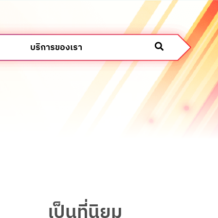
บริการของเรา
เป็นที่นิยม