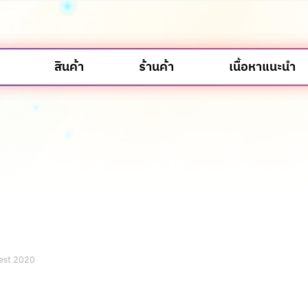
สินค้า
ร้านค้า
เนื้อหาแนะนำ
Fest 2020