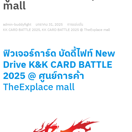
mall
admin-buddyfight
มกราคม 31, 2025
การแข่งขัน
KK CARD BATTLE 2025
,
KK CARD BATTLE 2025 @ TheExplace mall
ฟิวเจอร์การ์ด บัดดี้ไฟท์
New
Drive K&K CARD BATTLE
2025
@
ศูนย์การค้า
TheExplace mall