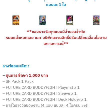
แบบละ 1 ใบ
**ของรางวัลทุกแบบมีจำนวนจำกัด
หมดแล้วหมดเลย และ บริษัทสงวนสิทธิ์ปรับเปลี่ยนเงื่อนไขตาม
สถานการณ์**
รางวัลชนะเลิศ :
–
ทุนการศึกษา 1,000 บาท
– SP Pack 1 Pack
– FUTURE CARD BUDDYFIGHT Playmat x 1
– FUTURE CARD BUDDYFIGHT Sleeve x 1
– FUTURE CARD BUDDYFIGHT Deck Holder x 1
– การ์ดรางวัลของงาน (4 แบบ แบบละ 4 ใบครบ set)