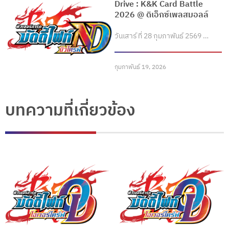
Drive : K&K Card Battle
2026 @ ดิเอ็กซ์เพลสมอลล์
วันเสาร์ ที่ 28 กุมภาพันธ์ 2569 …
กุมภาพันธ์ 19, 2026
บทความที่เกี่ยวข้อง