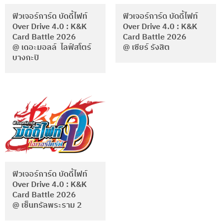
ฟิวเจอร์การ์ด บัดดี้ไฟท์
ฟิวเจอร์การ์ด บัดดี้ไฟท์
Over Drive 4.0 : K&K
Over Drive 4.0 : K&K
Card Battle 2026
Card Battle 2026
@ เดอะมอลล์ ไลฟ์สโตร์
@ เซียร์ รังสิต
บางกะปิ
ฟิวเจอร์การ์ด บัดดี้ไฟท์
Over Drive 4.0 : K&K
Card Battle 2026
@ เซ็นทรัลพระราม 2