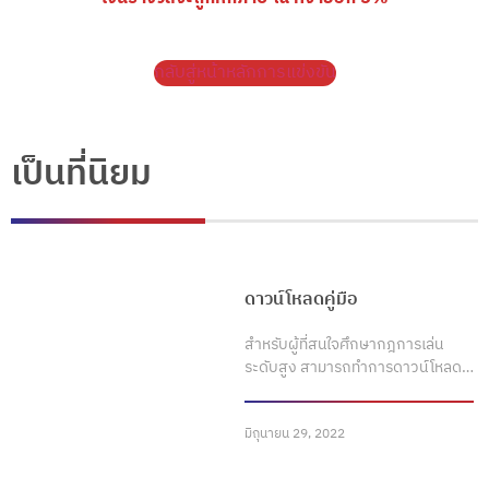
กลับสู่หน้าหลักการแข่งขัน
เป็นที่นิยม
ดาวน์โหลดคู่มือ
สำหรับผู้ที่สนใจศึกษากฎการเล่น
ระดับสูง สามารถทำการดาวน์โหลด…
มิถุนายน 29, 2022