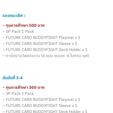
รองชนะเลิศ :
–
ทุนการศึกษา 500 บาท
– SP Pack 1 Pack
– FUTURE CARD BUDDYFIGHT Playmat x 1
– FUTURE CARD BUDDYFIGHT Sleeve x 1
– FUTURE CARD BUDDYFIGHT Deck Holder x 1
– การ์ดรางวัลของงาน (4 แบบ แบบละ 4 ใบครบ set)
อันดับที่ 3-4
–
ทุนการศึกษา 300 บาท
– SP Pack 1 Pack
– FUTURE CARD BUDDYFIGHT Playmat x 1
– FUTURE CARD BUDDYFIGHT Sleeve x 1
– FUTURE CARD BUDDYFIGHT Deck Holder x 1