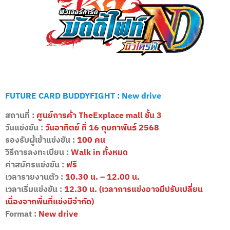
FUTURE CARD BUDDYFIGHT : New drive
สถานที่ :
ศูนย์การค้า TheExplace mall ชั้น 3
วันแข่งขัน :
วันอาทิตย์ ที่ 16 กุมภาพันธ์ 2568
รองรับผู้เข้าแข่งขัน :
100 คน
วิธีการลงทะเบียน :
Walk in ทั้งหมด
ค่าสมัครแข่งขัน :
ฟรี
เวลารายงานตัว :
10.30 น. – 12.00 น.
เวลาเริ่มแข่งขัน :
12.30 น.
(เวลาการแข่งอาจมีปรับเปลี่ยน
เนื่องจากพื้นที่แข่งมีจำกัด)
Format :
New drive