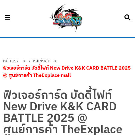
หน้าแรก
>
การแข่งขัน
>
ฟิวเจอร์การ์ด บัดดี้ไฟท์ New Drive K&K CARD BATTLE 2025
@ ศูนย์การค้า TheExplace mall
ฟิวเจอร์การ์ด บัดดี้ไฟท์
New Drive K&K CARD
BATTLE 2025 @
ศูนย์การค้า TheExplace