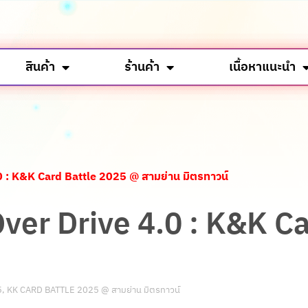
สินค้า
ร้านค้า
เนื้อหาแนะนำ
4.0 : K&K Card Battle 2025 @ สามย่าน มิตรทาวน์
์ Over Drive 4.0 : K&K 
5
,
KK CARD BATTLE 2025 @ สามย่าน มิตรทาวน์