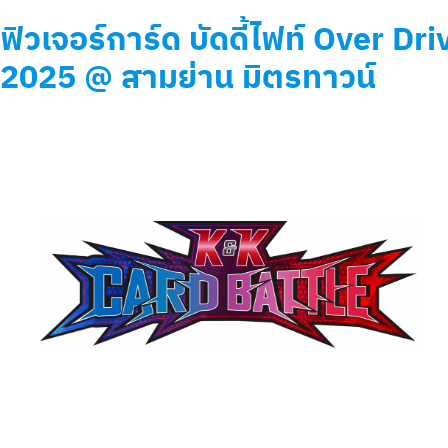
ฟิวเจอร์การ์ด บัดดี้ไฟท์ Over Dri
2025 @
สามย่าน มิตรทาวน์