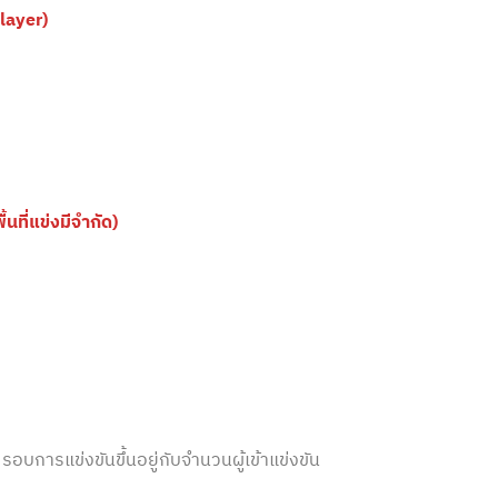
Player)
นที่แข่งมีจำกัด)
รอบการแข่งขันขึ้นอยู่กับจำนวนผู้เข้าแข่งขัน