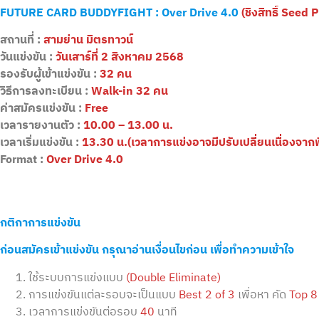
FUTURE CARD BUDDYFIGHT : Over Drive 4.0
(ชิงสิทธิ์ Seed 
สถานที่ :
สามย่าน มิตรทาวน์
วันแข่งขัน :
วันเสาร์ที่ 2 สิงหาคม 2568
รองรับผู้เข้าแข่งขัน :
32 คน
วิธีการลงทะเบียน :
Walk-in 32 คน
ค่าสมัครแข่งขัน :
Free
เวลารายงานตัว :
10.00 – 1
3
.00 น.
เวลาเริ่มแข่งขัน :
13.30 น.(เวลาการแข่งอาจมีปรับเปลี่ยนเนื่องจากพื้
Format :
Over Drive
4.0
กติกาการแข่งขัน
ก่อนสมัครเข้าแข่งขัน กรุณาอ่านเงื่อนไขก่อน เพื่อทำความเข้าใจ
ใช้ระบบการแข่งแบบ
(Double Eliminate)
การแข่งขันแต่ละรอบจะเป็นแบบ
Best 2 of 3
เพื่อหา คัด
Top 8
เวลาการแข่งขันต่อรอบ
40
นาที