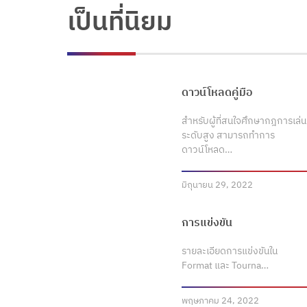
เป็นที่นิยม
ดาวน์โหลดคู่มือ
สำหรับผู้ที่สนใจศึกษากฎการเล่น
ระดับสูง สามารถทำการ
ดาวน์โหลด…
มิถุนายน 29, 2022
การแข่งขัน
รายละเอียดการแข่งขันใน
Format และ Tourna…
พฤษภาคม 24, 2022