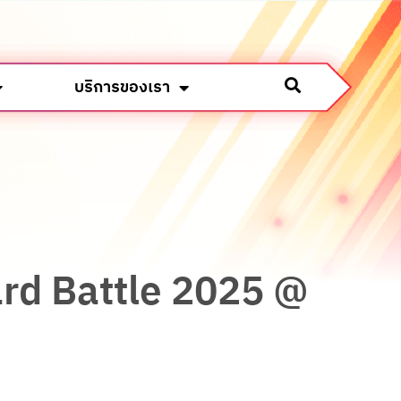
บริการของเรา
Card Battle 2025 @