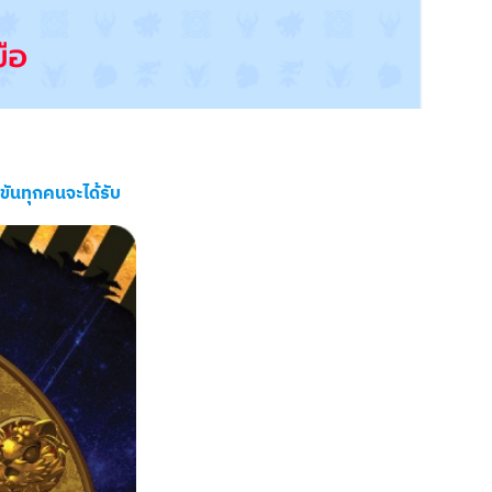
งขันทุกคนจะได้รับ