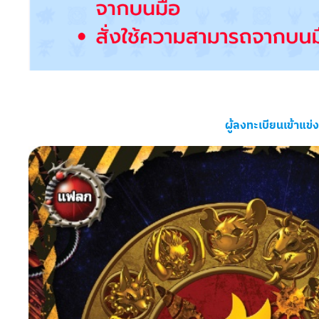
ผู้ลงทะเบียนเข้าแข่