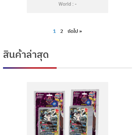
-
World :
1
2
ถัดไป »
สินค้าล่าสุด