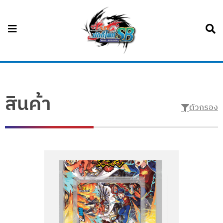
สินค้า
ตัวกรอง