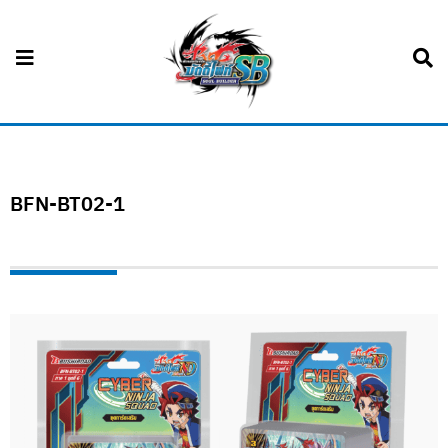
BFN-BT02-1