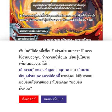
เว็บไซต์นี้ใช้คุกกี้เพื่อปรับปรุงประสบการณ์ในการ
ใช้งานของคุณ ทำความเข้าใจและเรียนรู้นโยบาย
เพิ่มเติมของเราได้ที่
นโยบายคุ้มครองข้อมูลส่วนบุคคล
และ
นโยบาย
ข้อมูลส่วนบุคคลการใช้คุกกี้
หากคุณไม่ปฏิเสธและ
ยอมรับนโยบายของเราโปรดคลิก "ยอมรับ
ทั้งหมด"
ตั้งค่าคุกกี้
ยอมรับทั้งหมด