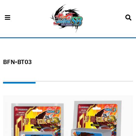
BFN-BT03