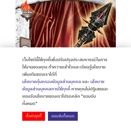
เว็บไซต์นี้ใช้คุกกี้เพื่อปรับปรุงประสบการณ์ในการ
ใช้งานของคุณ ทำความเข้าใจและเรียนรู้นโยบาย
เพิ่มเติมของเราได้ที่
นโยบายคุ้มครองข้อมูลส่วนบุคคล
และ
นโยบาย
ข้อมูลส่วนบุคคลการใช้คุกกี้
หากคุณไม่ปฏิเสธและ
ยอมรับนโยบายของเราโปรดคลิก "ยอมรับ
ทั้งหมด"
ตั้งค่าคุกกี้
ยอมรับทั้งหมด