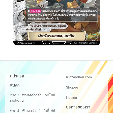
หน้าแรก
KidzandKai.com
สินค้า
Shopee
ภาค 3 - ฟิวเจอร์การ์ด บัดดี้ไฟท์
Lazada
ทริปเปิ้ลดี
บริการของเรา
ภาค 4 - ฟิวเจอร์การ์ด บัดดี้ไฟท์