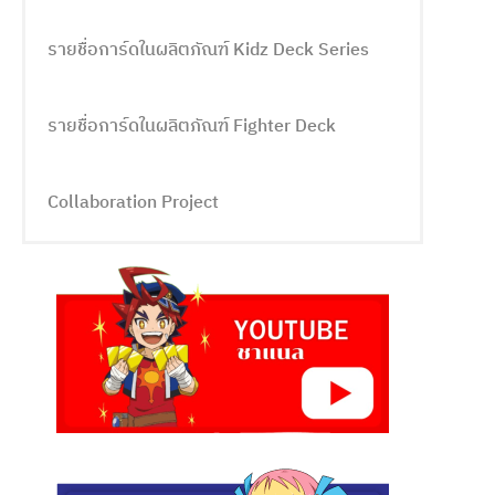
รายชื่อการ์ดในผลิตภัณฑ์ Kidz Deck Series
รายชื่อการ์ดในผลิตภัณฑ์ Fighter Deck
Collaboration Project