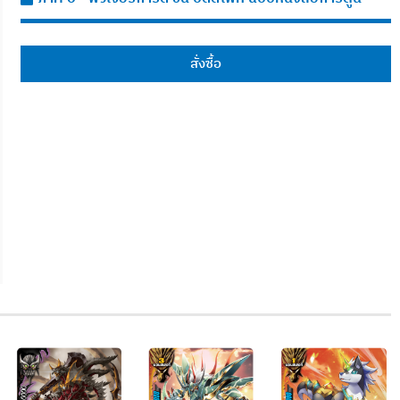
สั่งซื้อ