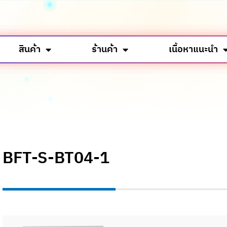
สินค้า
ร้านค้า
เนื้อหาแนะนำ
BFT-S-BT04-1