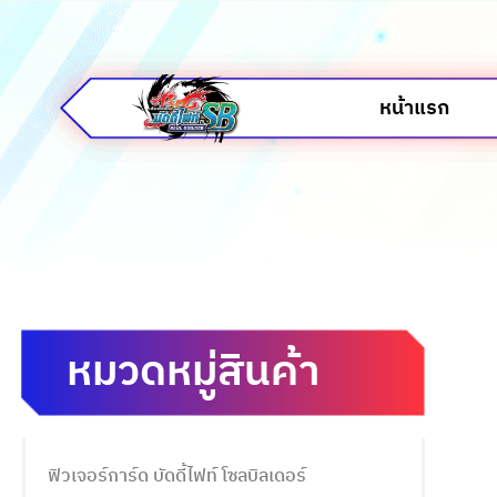
หน้าแรก
หมวดหมู่สินค้า
ฟิวเจอร์การ์ด บัดดี้ไฟท์ โซลบิลเดอร์