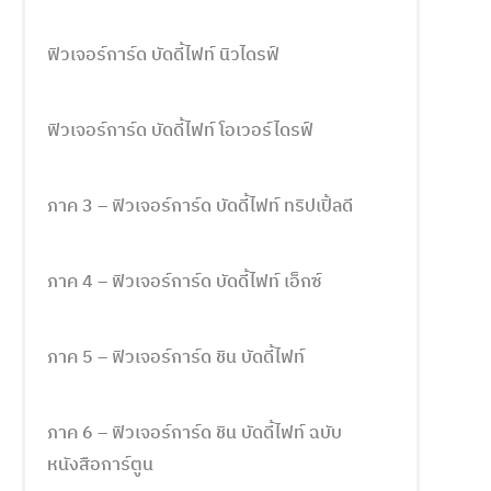
ฟิวเจอร์การ์ด บัดดี้ไฟท์ นิวไดรฟ์
ฟิวเจอร์การ์ด บัดดี้ไฟท์ โอเวอร์ไดรฟ์
ภาค 3 – ฟิวเจอร์การ์ด บัดดี้ไฟท์ ทริปเปิ้ลดี
ภาค 4 – ฟิวเจอร์การ์ด บัดดี้ไฟท์ เอ็กซ์
ภาค 5 – ฟิวเจอร์การ์ด ชิน บัดดี้ไฟท์
ภาค 6 – ฟิวเจอร์การ์ด ชิน บัดดี้ไฟท์ ฉบับ
หนังสือการ์ตูน