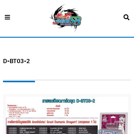
D-BT03-2