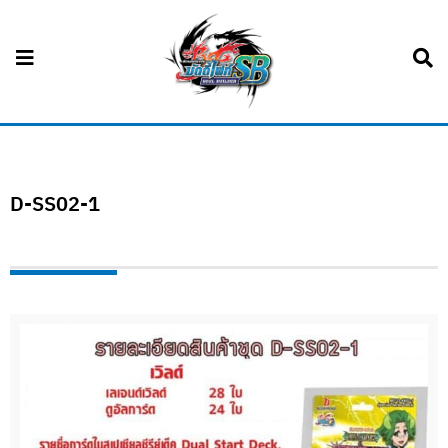
D-SS02-1