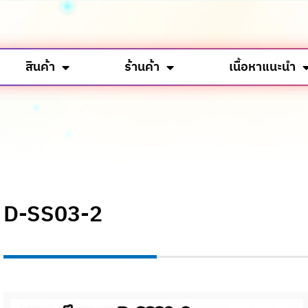
สินค้า
ร้านค้า
เนื้อหาแนะนำ
D-SS03-2