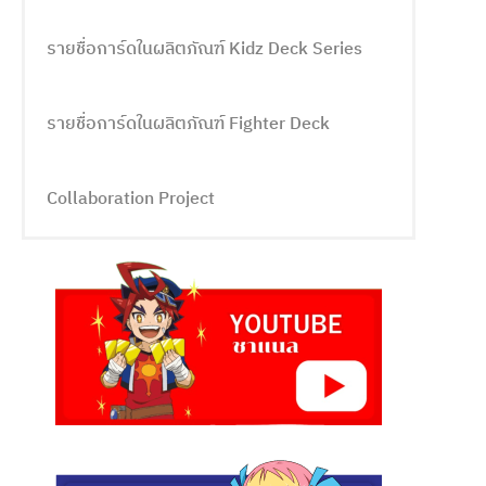
รายชื่อการ์ดในผลิตภัณฑ์ Kidz Deck Series
รายชื่อการ์ดในผลิตภัณฑ์ Fighter Deck
Collaboration Project