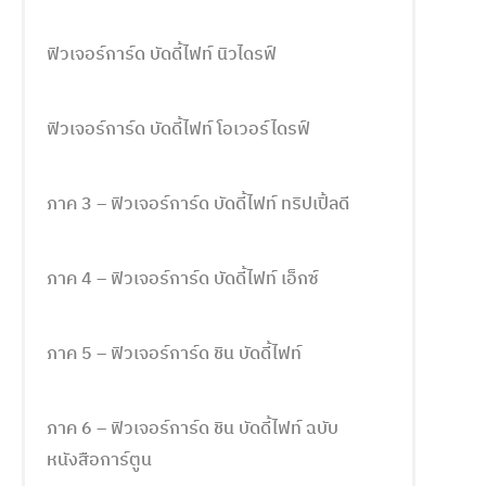
ฟิวเจอร์การ์ด บัดดี้ไฟท์ นิวไดรฟ์
ฟิวเจอร์การ์ด บัดดี้ไฟท์ โอเวอร์ไดรฟ์
ภาค 3 – ฟิวเจอร์การ์ด บัดดี้ไฟท์ ทริปเปิ้ลดี
ภาค 4 – ฟิวเจอร์การ์ด บัดดี้ไฟท์ เอ็กซ์
ภาค 5 – ฟิวเจอร์การ์ด ชิน บัดดี้ไฟท์
ภาค 6 – ฟิวเจอร์การ์ด ชิน บัดดี้ไฟท์ ฉบับ
หนังสือการ์ตูน