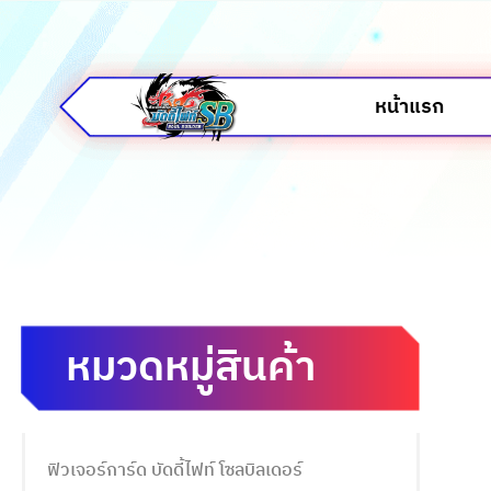
หน้าแรก
หมวดหมู่สินค้า
ฟิวเจอร์การ์ด บัดดี้ไฟท์ โซลบิลเดอร์