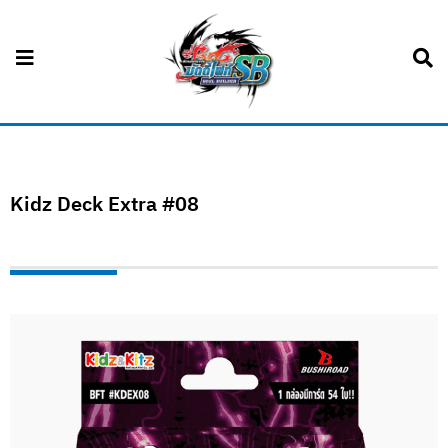
Kidz Deck Extra #08