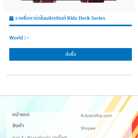
รายชื่อการ์ดในผลิตภัณฑ์ Kidz Deck Series
World :
-
สั่งซื้อ
หน้าแรก
KidzandKai.com
สินค้า
Shopee
ภาค 3 - ฟิวเจอร์การ์ด บัดดี้ไฟท์