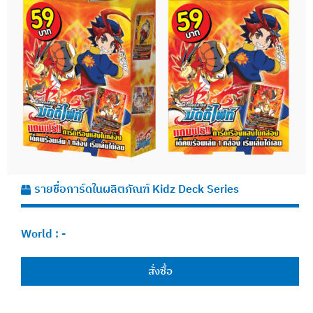
รายชื่อการ์ดในผลิตภัณฑ์ Kidz Deck Series
World :
-
สั่งซื้อ