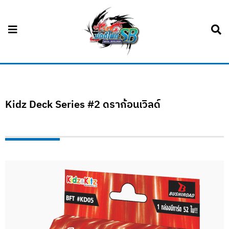
Kidz Deck Series #2 ดราก้อนเวิลด์