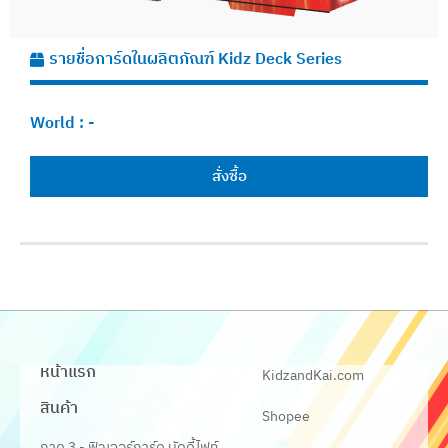
รายชื่อการ์ดในผลิตภัณฑ์ Kidz Deck Series
World :
-
สั่งซื้อ
หน้าแรก
KidzandKai.com
สินค้า
Shopee
ภาค 3 - ฟิวเจอร์การ์ด บัดดี้ไฟท์