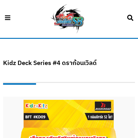
Kidz Deck Series #4 ดราก้อนเวิลด์