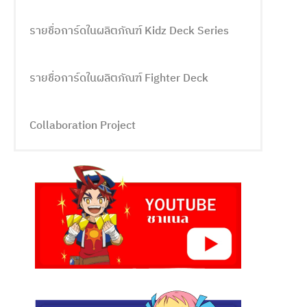
รายชื่อการ์ดในผลิตภัณฑ์ Kidz Deck Series
รายชื่อการ์ดในผลิตภัณฑ์ Fighter Deck
Collaboration Project