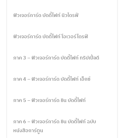
ฟิวเจอร์การ์ด บัดดี้ไฟท์ นิวไดรฟ์
ฟิวเจอร์การ์ด บัดดี้ไฟท์ โอเวอร์ไดรฟ์
ภาค 3 – ฟิวเจอร์การ์ด บัดดี้ไฟท์ ทริปเปิ้ลดี
ภาค 4 – ฟิวเจอร์การ์ด บัดดี้ไฟท์ เอ็กซ์
ภาค 5 – ฟิวเจอร์การ์ด ชิน บัดดี้ไฟท์
ภาค 6 – ฟิวเจอร์การ์ด ชิน บัดดี้ไฟท์ ฉบับ
หนังสือการ์ตูน