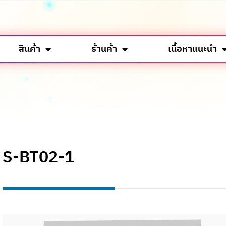
สินค้า
ร้านค้า
เนื้อหาแนะนำ
S-BT02-1