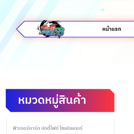
หน้าแรก
หมวดหมู่สินค้า
ฟิวเจอร์การ์ด บัดดี้ไฟท์ โซลบิลเดอร์