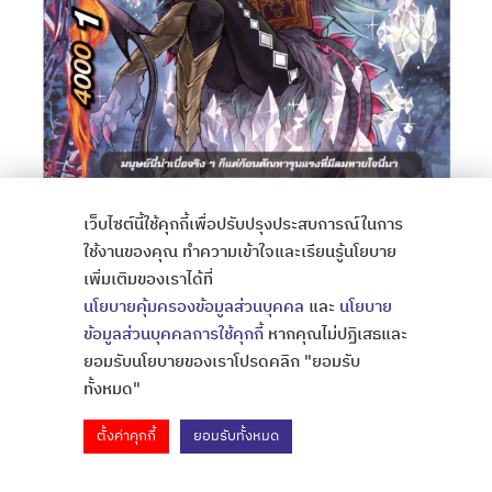
เว็บไซต์นี้ใช้คุกกี้เพื่อปรับปรุงประสบการณ์ในการ
ใช้งานของคุณ ทำความเข้าใจและเรียนรู้นโยบาย
เพิ่มเติมของเราได้ที่
นโยบายคุ้มครองข้อมูลส่วนบุคคล
และ
นโยบาย
ข้อมูลส่วนบุคคลการใช้คุกกี้
หากคุณไม่ปฏิเสธและ
ยอมรับนโยบายของเราโปรดคลิก "ยอมรับ
ทั้งหมด"
ตั้งค่าคุกกี้
ยอมรับทั้งหมด