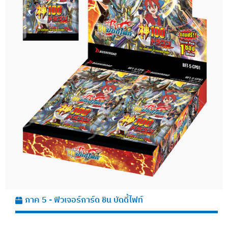
ภาค 5 - ฟิวเจอร์การ์ด ชิน บัดดี้ไฟท์