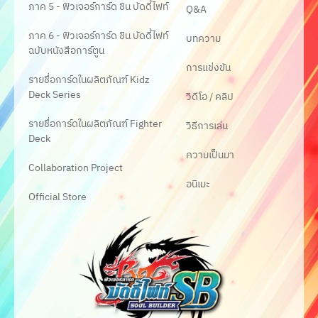
ภาค 5 - ฟิวเจอร์การ์ด ชิน บัดดี้ไฟท์
Q&A
ภาค 6 - ฟิวเจอร์การ์ด ชิน บัดดี้ไฟท์
บทความ
ฉบับหนังสือการ์ตูน
การแข่งขัน
รายชื่อการ์ดในผลิตภัณฑ์ Kidz
Deck Series
วิดีโอ / คลิป
รายชื่อการ์ดในผลิตภัณฑ์ Fighter
วิธีการเล่น
Deck
ความเป็นมา
Collaboration Project
อนิเมะ
Official Store