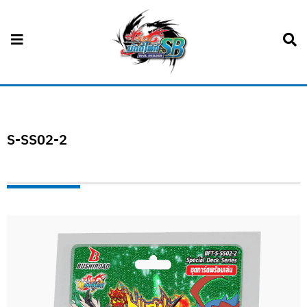
S-SS02-2