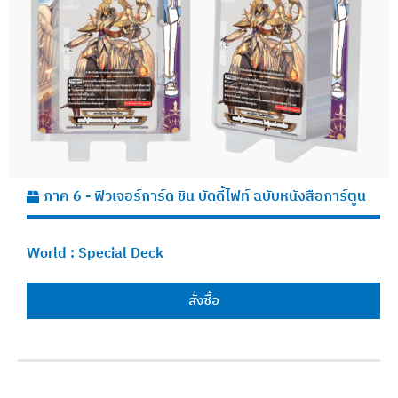
ภาค 6 - ฟิวเจอร์การ์ด ชิน บัดดี้ไฟท์ ฉบับหนังสือการ์ตูน
World :
Special Deck
สั่งซื้อ