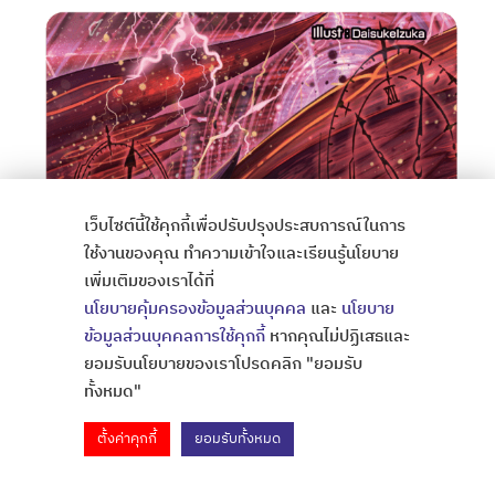
เว็บไซต์นี้ใช้คุกกี้เพื่อปรับปรุงประสบการณ์ในการ
ใช้งานของคุณ ทำความเข้าใจและเรียนรู้นโยบาย
เพิ่มเติมของเราได้ที่
นโยบายคุ้มครองข้อมูลส่วนบุคคล
และ
นโยบาย
ข้อมูลส่วนบุคคลการใช้คุกกี้
หากคุณไม่ปฏิเสธและ
ยอมรับนโยบายของเราโปรดคลิก "ยอมรับ
ทั้งหมด"
ตั้งค่าคุกกี้
ยอมรับทั้งหมด