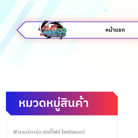
หน้าแรก
หมวดหมู่สินค้า
ฟิวเจอร์การ์ด บัดดี้ไฟท์ โซลบิลเดอร์