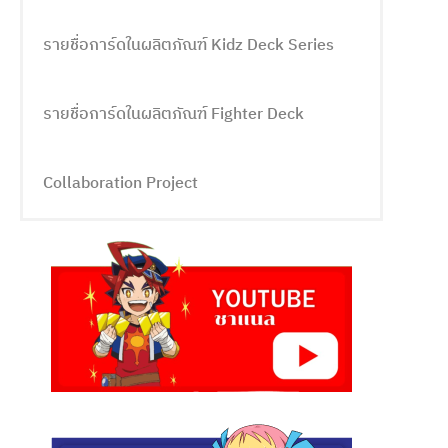
รายชื่อการ์ดในผลิตภัณฑ์ Kidz Deck Series
รายชื่อการ์ดในผลิตภัณฑ์ Fighter Deck
Collaboration Project