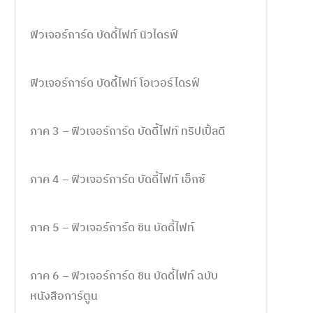
ฟิวเจอร์การ์ด บัดดี้ไฟท์ นิวไดรฟ์
ฟิวเจอร์การ์ด บัดดี้ไฟท์ โอเวอร์ไดรฟ์
ภาค 3 – ฟิวเจอร์การ์ด บัดดี้ไฟท์ ทริปเปิ้ลดี
ภาค 4 – ฟิวเจอร์การ์ด บัดดี้ไฟท์ เอ็กซ์
ภาค 5 – ฟิวเจอร์การ์ด ชิน บัดดี้ไฟท์
ภาค 6 – ฟิวเจอร์การ์ด ชิน บัดดี้ไฟท์ ฉบับ
หนังสือการ์ตูน