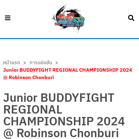
หน้าแรก
>
การแข่งขัน
>
Junior BUDDYFIGHT REGIONAL CHAMPIONSHIP 2024
@ Robinson Chonburi
Junior BUDDYFIGHT
REGIONAL
CHAMPIONSHIP 2024
@ Robinson Chonburi