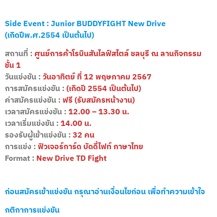
Side Event : Junior BUDDYFIGHT New Drive
(เกิดปีพ.ศ.2554 เป็นต้นไป)
สถานที่ :
ศูนย์การค้าโรบินสันไลฟ์สไตล์ ชลบุรี ณ ลานกิจกรรม
ชั้น 1
วันแข่งขัน :
วันอาทิตย์ ที่ 12 พฤษภาคม 2567
การสมัครแข่งขัน :
(เกิดปี 2554 เป็นต้นไป)
ค่าสมัครแข่งขัน :
ฟรี (รับสมัครหน้างาน)
เวลาสมัครแข่งขัน :
12.00 – 13.30 น.
เวลาเริ่มแข่งขัน :
14.00 น.
รองรับผู้เข้าแข่งขัน :
32 คน
การแข่ง :
ฟิวเจอร์การ์ด บัดดี้ไฟท์ ภาษาไทย
Format :
New Drive TD Fight
ก่อนสมัครเข้าแข่งขัน กรุณาอ่านเงื่อนไขก่อน เพื่อทำความเข้าใจ
กติกาการแข่งขัน