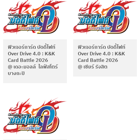
ฟิวเจอร์การ์ด บัดดี้ไฟท์
ฟิวเจอร์การ์ด บัดดี้ไฟท์
Over Drive 4.0 : K&K
Over Drive 4.0 : K&K
Card Battle 2026
Card Battle 2026
@ เดอะมอลล์ ไลฟ์สโตร์
@ เซียร์ รังสิต
บางกะปิ