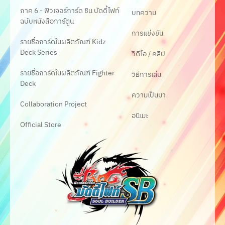
ภาค 6 - ฟิวเจอร์การ์ด ชิน บัดดี้ไฟท์
บทความ
ฉบับหนังสือการ์ตูน
การแข่งขัน
รายชื่อการ์ดในผลิตภัณฑ์ Kidz
Deck Series
วิดีโอ / คลิป
รายชื่อการ์ดในผลิตภัณฑ์ Fighter
วิธีการเล่น
Deck
ความเป็นมา
Collaboration Project
อนิเมะ
Official Store