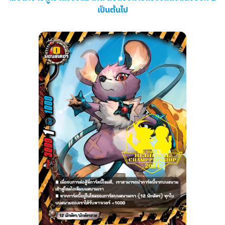
เป็นต้นไป