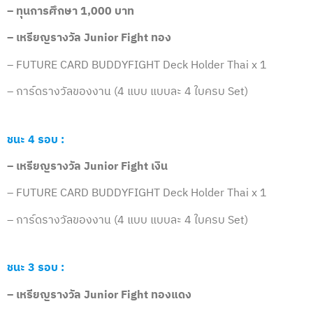
– ทุนการศึกษา 1
,000 บาท
– เหรียญรางวัล
Junior
Fight ทอง
– FUTURE CARD BUDDYFIGHT Deck Holder Thai x 1
– การ์ดรางวัลของงาน (4 แบบ แบบละ 4 ใบครบ Set)
ชนะ 4 รอบ
:
– เหรียญรางวัล
Junior
Fight เงิน
– FUTURE CARD BUDDYFIGHT Deck Holder Thai x 1
– การ์ดรางวัลของงาน (4 แบบ แบบละ 4 ใบครบ Set)
ชนะ 3 รอบ :
– เหรียญรางวัล
Junior
Fight
ทองแดง