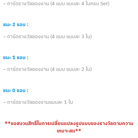
– การ์ดรางวัลของงาน (4 แบบ แบบละ 4 ใบครบ Set)
ชนะ 2 รอบ :
– การ์ดรางวัลของงาน (4 แบบ แบบละ 3 ใบ)
ชนะ 1 รอบ :
– การ์ดรางวัลของงาน (4 แบบ แบบละ 2 ใบ)
ชนะ 0 รอบ :
– การ์ดรางวัลของงานแบบละ 1 ใบ
**ขอสงวนสิทธิ์ในการเปลี่ยนแปลงรูปแบบของรางวัลตามความ
เหมาะสม**