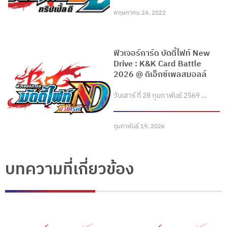
พฤษภาคม 24, 2022
ฟิวเจอร์การ์ด บัดดี้ไฟท์ New
Drive : K&K Card Battle
2026 @ ดิเอ็กซ์เพลสมอลล์
วันเสาร์ ที่ 28 กุมภาพันธ์ 2569 …
กุมภาพันธ์ 19, 2026
บทความที่เกี่ยวข้อง