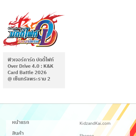
ฟิวเจอร์การ์ด บัดดี้ไฟท์
Over Drive 4.0 : K&K
Card Battle 2026
@ เซ็นทรัลพระราม 2
หน้าแรก
KidzandKai.com
สินค้า
Shopee