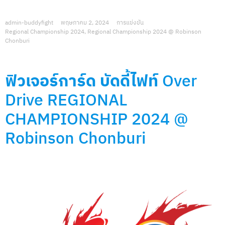
admin-buddyfight
พฤษภาคม 2, 2024
การแข่งขัน
Regional Championship 2024
,
Regional Championship 2024 @ Robinson
Chonburi
ฟิวเจอร์การ์ด บัดดี้ไฟท์
Over
Drive
REGIONAL
CHAMPIONSHIP 2024 @
Robinson Chonburi