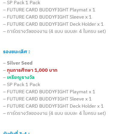
– SP Pack 1 Pack
– FUTURE CARD BUDDYFIGHT Playmat x 1
– FUTURE CARD BUDDYFIGHT Sleeve x 1
– FUTURE CARD BUDDYFIGHT Deck Holder x 1
– การ์ดรางวัลของงาน (4 แบบ แบบละ 4 ใบครบ set)
รองชนะเลิศ :
–
Silver Seed
–
ทุนการศึกษา 1,000 บาท
–
เหรียญรางวัล
– SP Pack 1 Pack
– FUTURE CARD BUDDYFIGHT Playmat x 1
– FUTURE CARD BUDDYFIGHT Sleeve x 1
– FUTURE CARD BUDDYFIGHT Deck Holder x 1
– การ์ดรางวัลของงาน (4 แบบ แบบละ 4 ใบครบ set)