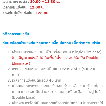
เวลารายงานตัว :
10.00 – 11.30 น.
เวลาเริ่มแข่งขัน :
12.00 น.
รองรับผู้เข้าแข่งขัน :
128 คน
กติกาการแข่งขัน
ก่อนสมัครเข้าแข่งขัน กรุณาอ่านเงื่อนไขก่อน เพื่อทำความเข้าใจ
ใช้ระบบการแข่งแบบแพ้ 1 ครั้งคัดออก (Single Eliminate)
(กรณีผู้เข้าแข่งขันไม่เกินพื้นที่นั่งแข่ง จะปรับเป็น Double
Eliminate )
การแข่งขันแต่ละรอบจะเป็นแบบ Best 2 of 3 (ชนะ 2 ใน 3
เกม)
เวลาการแข่งขันต่อรอบ 40 นาที
เมื่อหมดเวลาการแข่งขันแล้วยังไม่รู้ผลแพ้ – ชนะ ผู้เล่นที่ชนะ
เกมมากกว่าจะเป็นฝ่ายชนะ หากเสมอกันจะถือว่าแพ้คู่ทันที
(Double Lose)
ใช้เฉพาะการ์ดที่เป็นลิขสิทธิ์แท้ภาษาไทยเท่านั้น ไม่สามารถใช้