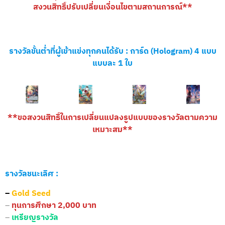
สงวนสิทธิ์ปรับเปลี่ยนเงื่อนไขตามสถานการณ์**
รางวัลขั้นต่ำที่ผู้เข้าแข่งทุกคนได้รับ :
การ์ด (Hologram) 4 แบบ
แบบละ 1 ใบ
**ขอสงวนสิทธิ์ในการเปลี่ยนแปลงรูปแบบของรางวัลตามความ
เหมาะสม**
รางวัลชนะเลิศ :
–
Gold Seed
–
ทุนการศึกษา 2,000 บาท
–
เหรียญรางวัล