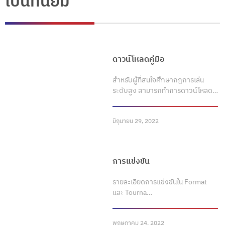
เป็นที่นิยม
ดาวน์โหลดคู่มือ
สำหรับผู้ที่สนใจศึกษากฎการเล่น
ระดับสูง สามารถทำการดาวน์โหลด…
มิถุนายน 29, 2022
การแข่งขัน
รายละเอียดการแข่งขันใน Format
และ Tourna…
พฤษภาคม 24, 2022