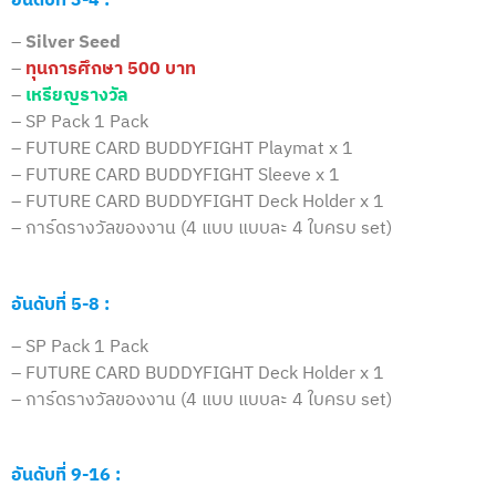
อันดับที่ 3-4 :
–
Silver Seed
–
ทุนการศึกษา 500 บาท
–
เหรียญรางวัล
– SP Pack 1 Pack
– FUTURE CARD BUDDYFIGHT Playmat x 1
– FUTURE CARD BUDDYFIGHT Sleeve x 1
– FUTURE CARD BUDDYFIGHT Deck Holder x 1
– การ์ดรางวัลของงาน (4 แบบ แบบละ 4 ใบครบ set)
อันดับที่ 5-8 :
– SP Pack 1 Pack
– FUTURE CARD BUDDYFIGHT Deck Holder x 1
– การ์ดรางวัลของงาน (4 แบบ แบบละ 4 ใบครบ set)
อันดับที่ 9-16 :