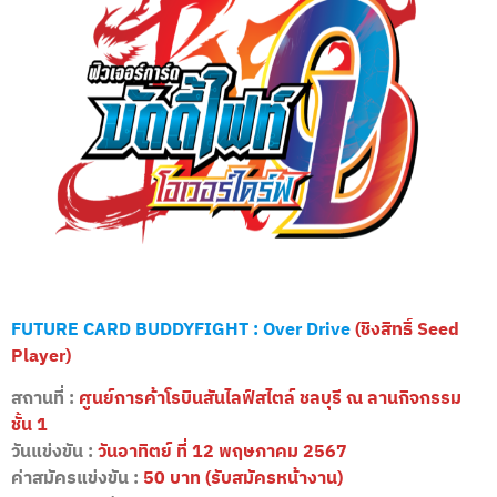
FUTURE CARD BUDDYFIGHT : Over Drive
(ชิงสิทธิ์ Seed
Player)
สถานที่ :
ศูนย์การค้าโรบินสันไลฟ์สไตล์ ชลบุรี ณ ลานกิจกรรม
ชั้น 1
วันแข่งขัน :
วันอาทิตย์ ที่ 12 พฤษภาคม 2567
ค่าสมัครแข่งขัน :
50 บาท (รับสมัครหน้างาน)