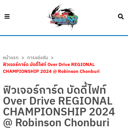
หน้าแรก
>
การแข่งขัน
>
ฟิวเจอร์การ์ด บัดดี้ไฟท์ Over Drive REGIONAL
CHAMPIONSHIP 2024 @ Robinson Chonburi
ฟิวเจอร์การ์ด บัดดี้ไฟท์
Over Drive REGIONAL
CHAMPIONSHIP 2024
@ Robinson Chonburi