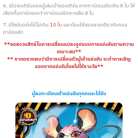
6. เมื่อจบเทิร์นของผู้เล่นเจ้าของเทิร์น หากการ์ดบนมือเกิน 8 ใบ ให้
เลือกทิ้งการ์ดจนกว่าการ์ดบนมือจะเหลือ 8 ใบ
7. มีไซด์บอร์ดได้ไม่เกิน
10 ใบ
และต้องใส่ซองลายเดียวกับกอง
การ์ดหลัก
**ขอสงวนสิทธ์ในการเปลี่ยนแปลงรูปแบบการแข่งขันตามความ
เหมาะสม**
** หากตรวจพบว่ามีการเปลี่ยนตัวผู้เข้าแข่งขัน จะทำการเชิญ
ออกจากแข่งขันโดยไม่ให้รางวัล**
ผู้ลงทะเบียนเข้าแข่งขันทุกคนจะได้รับ