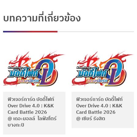
บทความที่เกี่ยวข้อง
ฟิวเจอร์การ์ด บัดดี้ไฟท์
ฟิวเจอร์การ์ด บัดดี้ไฟท์
Over Drive 4.0 : K&K
Over Drive 4.0 : K&K
Card Battle 2026
Card Battle 2026
@ เดอะมอลล์ ไลฟ์สโตร์
@ เซียร์ รังสิต
บางกะปิ